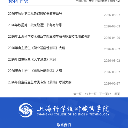
资料下载
当前位置：
首页
快速链接
资料下载
2026年秋招第二批录取通知书邮寄单号
2026-08-07
2026年秋招第一批录取通知书邮寄单号
2026-08-03
2026年上海科学技术职业学院三校生高考职业技能测试考纲
2026-04-20
2026年自主招生《职业适应性测试》大纲
2026-03-02
2026年自主招生《入学测试》大纲
2026-03-02
2026年自主招生《素质技能测试》大纲
2026-03-02
2026年自主招生艺术类专业《素描》考试大纲
2026-02-27
第一页
<<上一页
下一页>>
尾页
联系我们