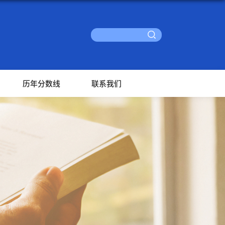
历年分数线
联系我们