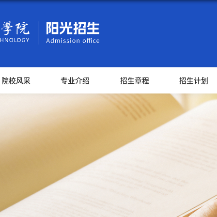
院校风采
专业介绍
招生章程
招生计划