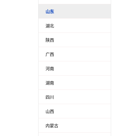
山东
湖北
陕西
广西
河南
湖南
四川
山西
内蒙古