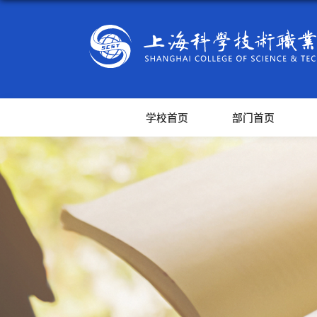
学校首页
部门首页