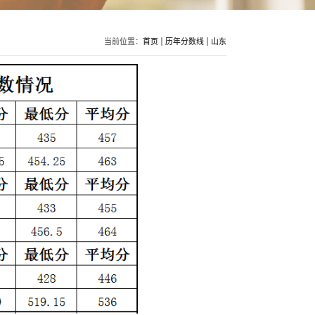
当前位置：
首页
历年分数线
山东