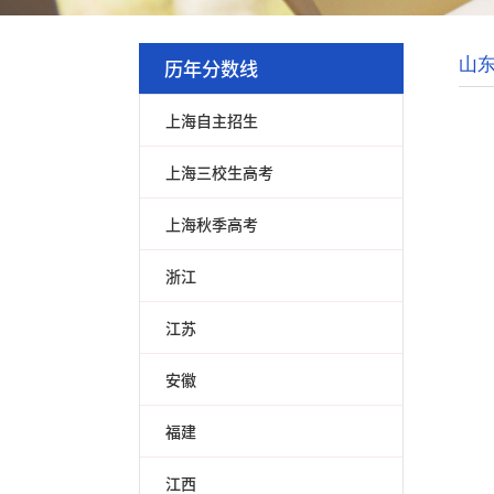
历年分数线
山
上海自主招生
上海三校生高考
上海秋季高考
浙江
江苏
安徽
福建
江西