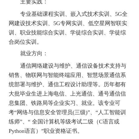
主要实践：
专业基础课程实训、嵌入式技术实训、
5G全
网建设技术实训、5G专网实训、低空星网智联实
训、职业技能综合实训、学徒综合实训、学徒综
合岗位实训。
就业方向：
通信网络建设与维护、通信设备技术支持与
销售、物联网与智能终端应用、智慧场景通信系
统部署与维护、通信工程设计助理等。
历年都有
大批毕业生进上海电信、上光通信、通号通信信
息集团、铁路局等企业实习、就业。
该专业可
考
“网络与信息安全管理员(三级)”、“人工智能训
练师”、“ 全国计算机等级考试二级（C语言或‌
Python语言）”职业资格证书。