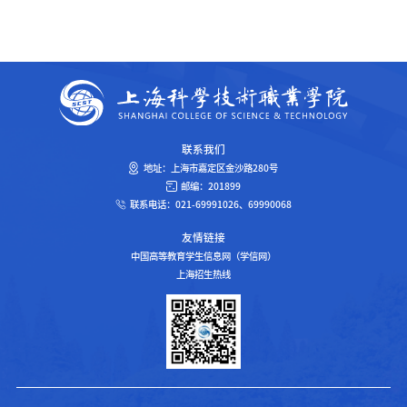
联系我们
地址：上海市嘉定区金沙路280号
邮编：201899
联系电话：021-69991026、69990068
友情链接
中国高等教育学生信息网（学信网）
上海招生热线