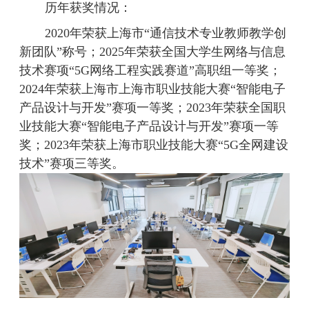
历年获奖情况：
2020年荣获上海市“通信技术专业教师教学创
新团队”称号；2025年荣获全国大学生网络与信息
技术赛项“5G网络工程实践赛道”高职组一等奖；
2024年荣获上海市上海市职业技能大赛“智能电子
产品设计与开发”赛项一等奖；2023年荣获全国职
业技能大赛“智能电子产品设计与开发”赛项一等
奖；2023年荣获上海市职业技能大赛“5G全网建设
技术”赛项三等奖
。