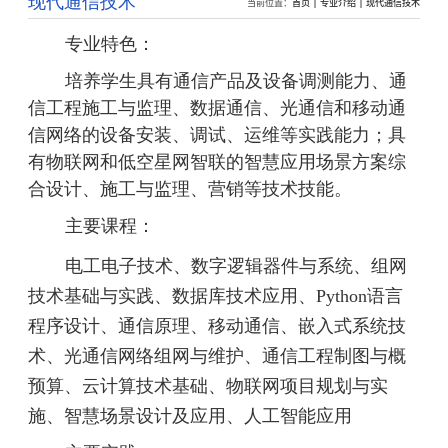
现代通信技术
当前位置：
首页
专业介绍
现代通信技术
专业特色：
培养学生具有通信产品及设备调测能力、通
信工程施工与监理、数据通信、光通信和移动通
信网络的设备安装、调试、运维等实践能力；具
有物联网和低空星网智联的智慧应用场景方案综
合设计、施工与监理、营销等技术技能。
主要课程：
电工电子技术、数字逻辑器件与系统、组网
技术基础与实践、数据库技术应用、
Python语言
程序设计、通信原理、移动通信、嵌入式系统技
术、光通信网络组网与维护、通信工程制图与概
预算、云计算技术基础、物联网项目规划与实
施、智慧场景设计及应用、人工智能应用