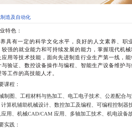
械制造及自动化
业特色：
养具有一定的科学文化水平，良好的人文素养、职
，较强的就业能力和可持续发展的能力，掌握现代机械
及应用等技术技能，面向先进制造行业生产第一线，能
计与验证、数控设备操作与编程、智能生产设备维护与
理等工作的高技能人才。
要课程：
械制图、工程材料与热加工、电工电子技术、公差配合与
、计算机辅助机械设计、数控加工及编程、可编程控制器
及应用、机械
CAD/CAM 应用、多轴加工技术、机电设
要实践：