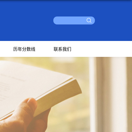
历年分数线
联系我们