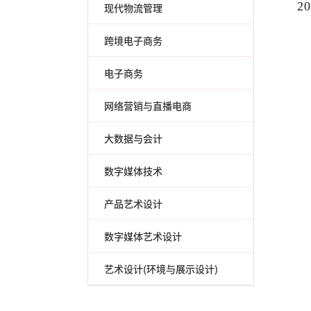
2
现代物流管理
跨境电子商务
电子商务
网络营销与直播电商
大数据与会计
数字媒体技术
产品艺术设计
数字媒体艺术设计
艺术设计(环境与展示设计)