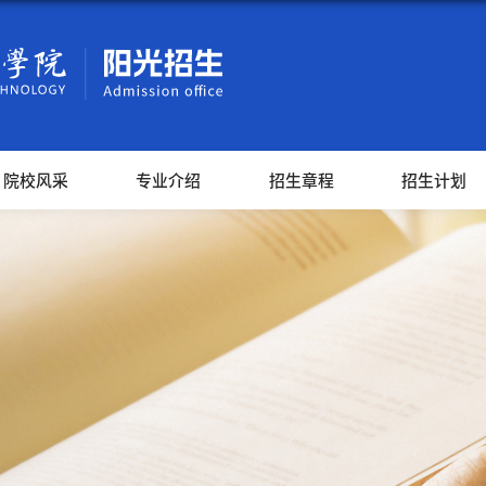
院校风采
专业介绍
招生章程
招生计划