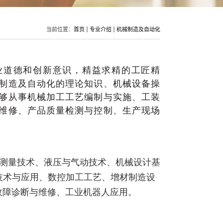
当前位置：
首页
专业介绍
机械制造及自动化
业道德和创新意识，精益求精的工匠精
制造及自动化的理论知识、机械设备操
够从事机械加工工艺编制与实施、工装
维修、产品质量检测与控制、生产现场
测量技术、液压与气动技术、机械设计基
技术与应用、数控加工工艺、增材制造设
备故障诊断与维修、工业机器人应用。