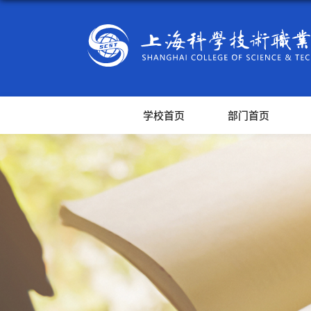
学校首页
部门首页