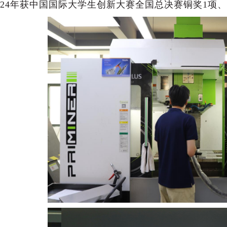
024年获中国国际大学生创新大赛
全国总决赛
铜奖
1项