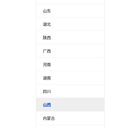
山东
湖北
陕西
广西
河南
湖南
四川
山西
内蒙古