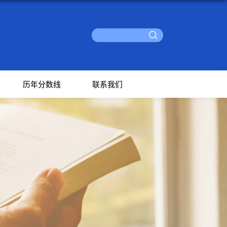
历年分数线
联系我们