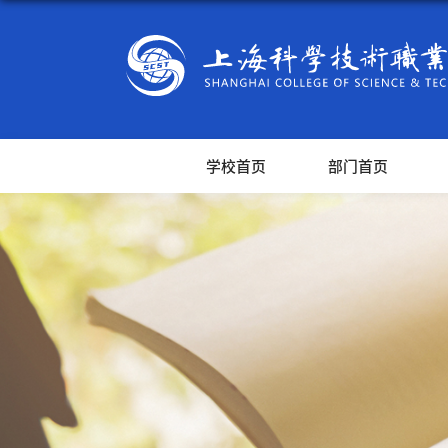
学校首页
部门首页