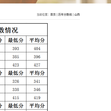
当前位置：
首页
历年分数线
山西