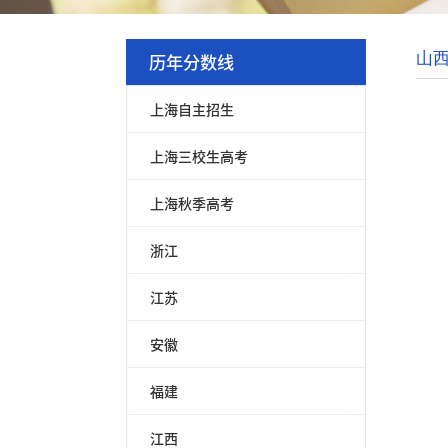
历年分数线
山
上海自主招生
上海三校生高考
上海秋季高考
浙江
江苏
安徽
福建
江西