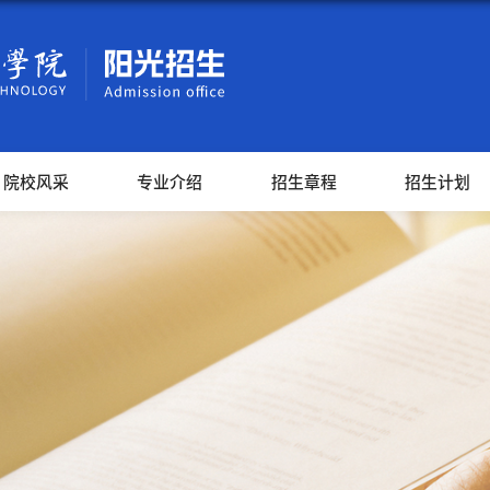
院校风采
专业介绍
招生章程
招生计划