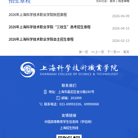
招生章程
当前位置：
首页
招生章程
2026年上海科学技术职业学院秋招章程
2026-06-09
2026年上海科学技术职业学院“三校生”高考招生章程
2026-04-15
2026年上海科学技术职业学院自主招生章程
2026-02-13
第一页
<<上一页
下一页>>
尾页
联系我们
地址：上海市嘉定区金沙路280号
邮编：201899
联系电话：021-69991026、69990068
友情链接
中国高等教育学生信息网（学信网）
上海招生热线