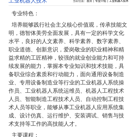
工业机器人技术
当前位置：
首页
专业介绍
工业机器人技术
专业特色：
培养能够践行社会主义核心价值观，传承技能文
明，德智体美劳全面发展，具有一定的科学文化
水平，良好的人文素养、科学素养、数字素养、
职业道德、创新意识，爱岗敬业的职业精神和精
益求精的工匠精神，较强的就业创业能力和可持
续发展的能力，掌握本专业知识和技术技能，具
备职业综合素质和行动能力，面向通用设备制造
业、专用设备制造业等行业的工业机器人系统操
作员、工业机器人系统运维员、机器人工程技术
人员、智能制造工程技术人员、自动控制工程技
术人员等职业，能够从事工业机器人应用系统集
成、设计仿真、运行维护、安装调试、销售与技
术支持等工作的高技能人才。
主要课程：