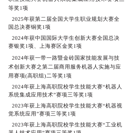
等奖
1项
2025年获第二届全国大学生职业规划大赛全
国总决赛铜奖1项
2024年获中国国际大学生创新大赛全国总决
赛银奖1项、上海赛区金奖1项
2024年获
一带一路暨金砖国家技能发展与技
术创新大赛之第二届商用服务机器人实施与应
用赛项
(高职组)
二等奖
1项
2024年获上海高职院校学生技能大赛“机器人
系统集成应用技术”赛项三等奖1项
2023年获上海高职院校学生技能大赛“机器视
觉系统应用”赛项三等奖1项
2023年获上海高职院校学生技能大赛“工业机
器人技术应用”赛项三等奖1项