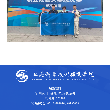
联系我们
地址：上海市嘉定区金沙路280号
邮编：201899
联系电话：021-69991026、69990068