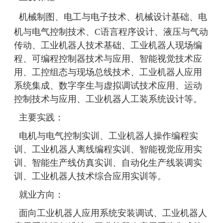
机械制图、电工与电子技术、机械设计基础、电
机与电气控制技术、
C语言程序设计、液压与气动
传动
、
工业机器人技术基础、
工业机器人现场编
程、可编程控制器技术与应用、智能视觉技术应
用、工控组态与现场总线技术、工业机器人应用
系统集成、数字孪生与虚拟调试技术应用、运动
控制技术与应用、工业机器人工装系统设计等。
主要实践：
电机与电气控制实训、工业机器人操作编程实
训、
工业机器人离线编程实训、
智能视觉应用实
训、智能生产线仿真实训、自动化生产线装调实
训、工业机器人
技术综合应用
实训等。
就业方向：
面向工业机器人应用系统安装调试、工业机器人