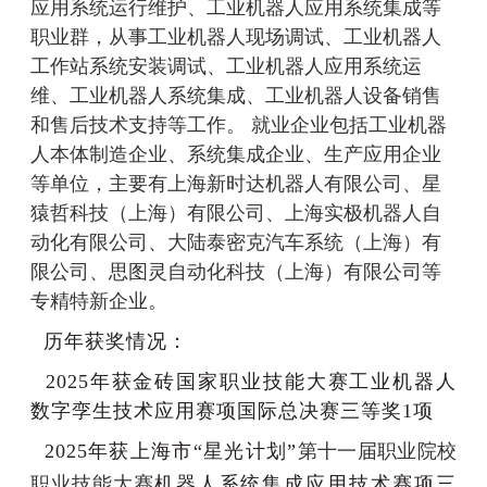
应用系统运行维护、工业机器人应用系统集成等
职业群，从事工业机器人现场调试、工业机器人
工作站系统安装调试、工业机器人应用系统运
维、工业机器人系统集成、工业机器人设备销售
和售后技术支持等工作。 就业企业包括工业机器
人本体制造企业、系统集成企业、生产应用企业
等单位，主要有上海新时达机器人有限公司、星
猿哲科技（上海）有限公司、上海实极机器人自
动化有限公司、大陆泰密克汽车系统（上海）有
限公司、思图灵自动化科技（上海）有限公司等
专精特新企业。
历年获奖情况：
2025年获金砖国家职业技能大赛工业机器人
数字孪生技术应用赛项国际总决赛三等奖1项
2025年获上海市“星光计划”
第
十一
届职业院校
职业技能大赛
机器人系统集成应用技术赛项三