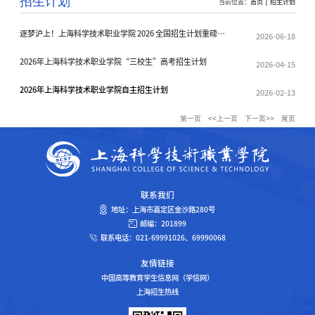
招生计划
当前位置：
首页
招生计划
逐梦沪上！上海科学技术职业学院 2026 全国招生计划重磅出
2026-06-18
炉
2026年上海科学技术职业学院“三校生”高考招生计划
2026-04-15
2026年上海科学技术职业学院自主招生计划
2026-02-13
第一页
<<上一页
下一页>>
尾页
联系我们
地址：上海市嘉定区金沙路280号
邮编：201899
联系电话：021-69991026、69990068
友情链接
中国高等教育学生信息网（学信网）
上海招生热线