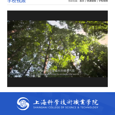
学校视频
当前位置：
首页
快速链接
学校视频