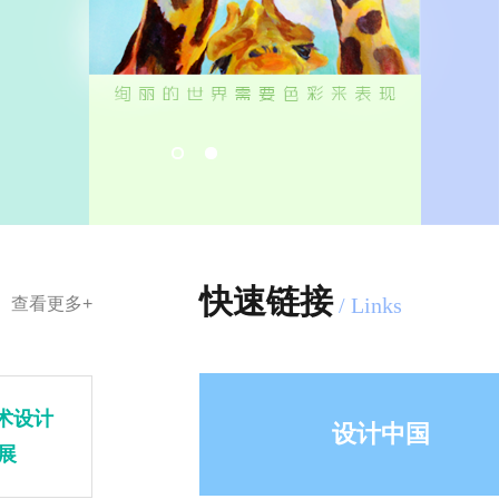
快速链接
查看更多+
术设计
设计中国
展