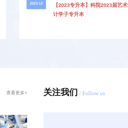
2023-12
【2023专升本】科院2023届艺
计学子专升本
关注我们
查看更多+