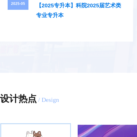
2025-05
【2025专升本】科院2025届艺术类
专业专升本
设计热点