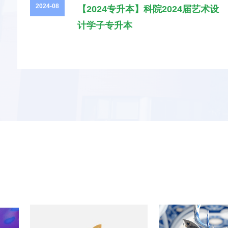
2024-08
【2024专升本】科院2024届艺术设
计学子专升本