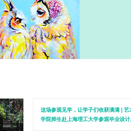
这场参观见学，让学子们收获满满 | 艺
学院师生赴上海理工大学参观毕业设计