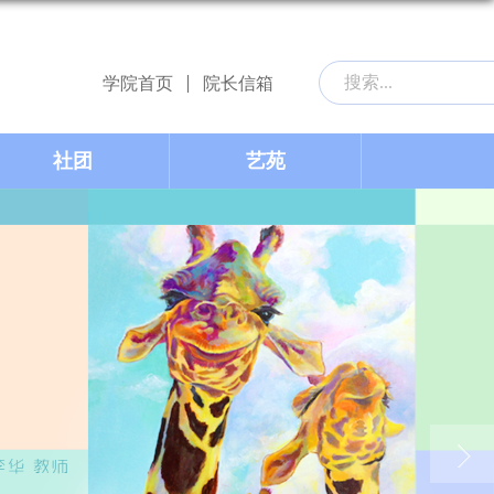
学院首页
院长信箱
社团
艺苑