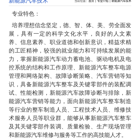
新能源汽车技术
当前位置：
首页
专业介绍
新能源汽车技术
专业特色：
培养理想信念坚定，德、智、体、美、劳全面发
展，具有一定的科学文化水平，良好的人文素
养、信息素养、职业道德和创新意识，精益求精
的工匠精神，较强的就业能力和可持续发展的能
力，掌握新能源汽车动力蓄电池、驱动电机及电
控系统的结构和工作原理、新能源汽车整车电源
管理和网络架构、故障诊断策略、汽车营销等知
识，具备新能源汽车整车及关键零部件的装配调
试、性能检测，新能源汽车故障诊断与排除，新
能源汽车营销等能力，面向新能源汽车整车制造
等行业的整车制造人员、工程技术人员、维修技
术服务人员等职业群，能够从事新能源汽车整车
及其关键零部件装调、质量检验、生产现场管理
和新能源汽车维修与服务等工作的高技能人才。