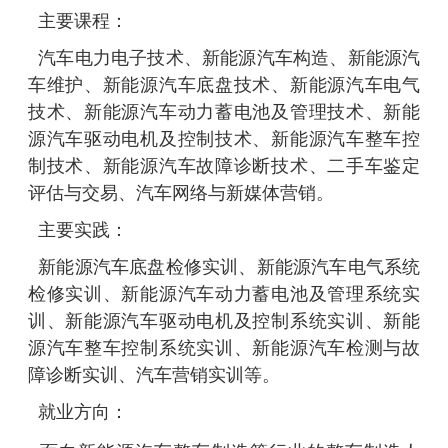
主要课程：
汽车电
力
电子技术、新能源汽车构造、新能源汽
车维护、新能源汽车底盘技术、新能源汽车电气
技术、新能源汽车动力蓄电池及管理技术、新能
源汽车驱动电机及控制技术、新能源汽车整车控
制技术、新能源汽车故障诊断技术、二手车鉴定
评估与交易、汽车网络与新媒体营销。
主要实践：
新能源汽车底盘检修实训、新能源汽车电气系统
检修实训、新能源汽车动力蓄电池及管理系统实
训、新能源汽车驱动电机及控制系统实训、新能
源汽车整车控制系统实训、新能源汽车检测与故
障诊断实训、汽车营销实训等。
就业方向：