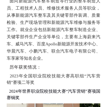
面向新能源汽车整车制造等行业的整车制造人
员、工程技术人员、维修技术服务人员等职业，
从事新能源汽车整车及其关键零部件装调、质量
检验、生产现场管理和新能源汽车维修与服务等
工作。就业企业包括新能源汽车整车制造企业、
关键零部件生产企业等单位，主要有上海蔚来汽
车、威马汽车、百度
Apollo新能源开发技术中心、
华晨汽车、小鹏汽车、联合汽车电子有限公司、
车享家等知名企业。
历年获奖情况：
2023年全国职业院校技能大赛高职组“汽车营
销”赛项二等奖
2024年世界职业院校技能大赛“汽车营销”赛项国
赛铜奖