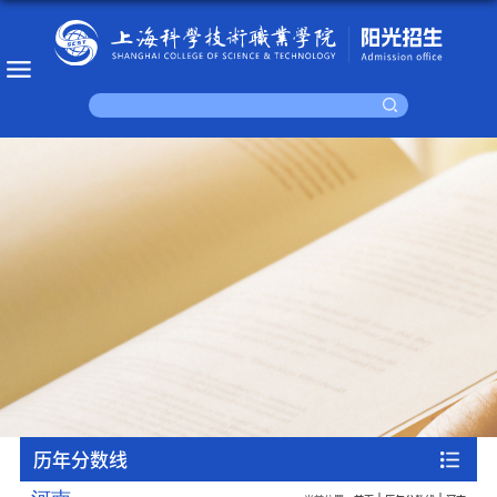
历年分数线