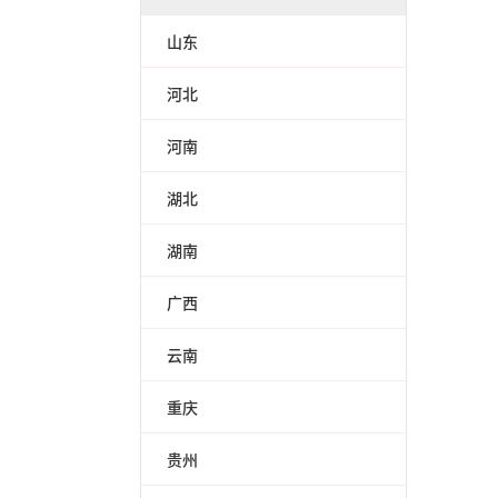
山东
河北
河南
湖北
湖南
广西
云南
重庆
贵州