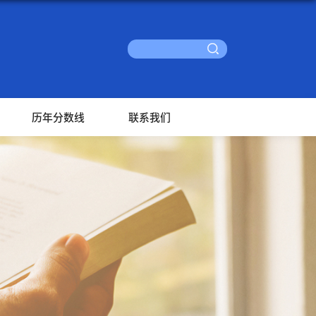
历年分数线
联系我们