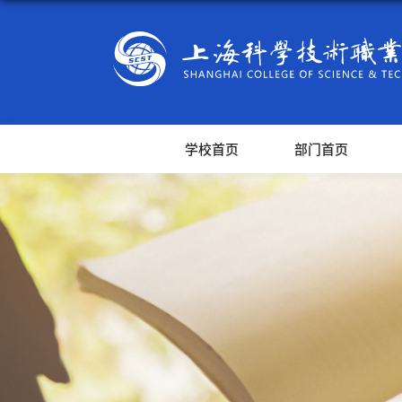
学校首页
部门首页