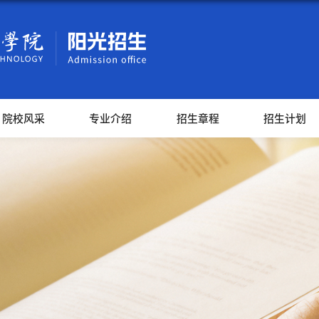
院校风采
专业介绍
招生章程
招生计划