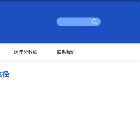
历年分数线
联系我们
途径