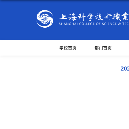
学校首页
部门首页
2