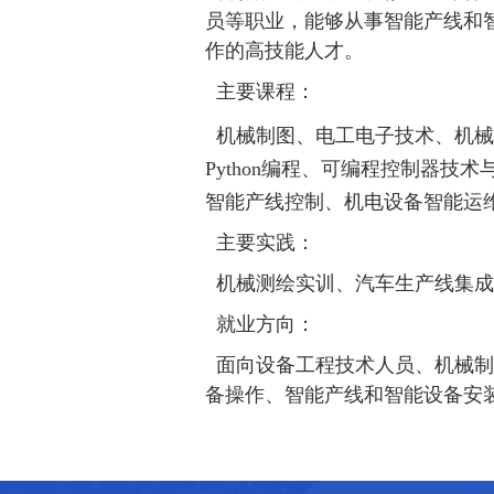
员等职业，能够从事智能产线和
作的高技能人才。
主要课程：
机械制图、电工电子技术、机械
Python编程、可编程控制器
智能产线控制、机电设备智能运
主要实践：
机械测绘实训、
汽车生产线集成
就业方向：
面向
设备工程技术人员
、
机械制
备操作、智能产线和智能设备安