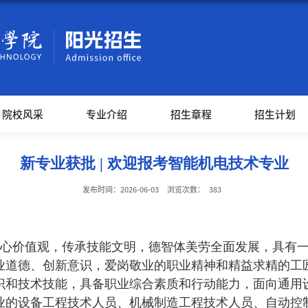
院校风采
专业介绍
招生章程
招生计划
新专业获批 | 欢迎报考智能机电技术专业
发布时间：2026-06-03
浏览次数：
383
心价值观，传承技能文明，德智体美劳全面发展，具有一
业道德、创新意识，爱岗敬业的职业精神和精益求精的工
识和技术技能，具备职业综合素质和行动能力，面向通用
业的设备工程技术人员、机械制造工程技术人员、自动控