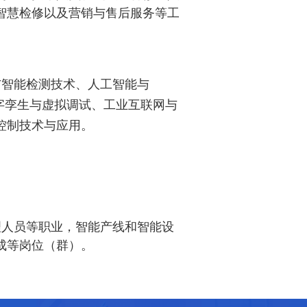
智慧检修以及营销与售后服务等工
智能检测技术、人工智能与
数字孪生与虚拟调试、工业互联网与
控制技术与应用。
理人员
等职业，
智能产线和智能设
成
等岗位（群）。