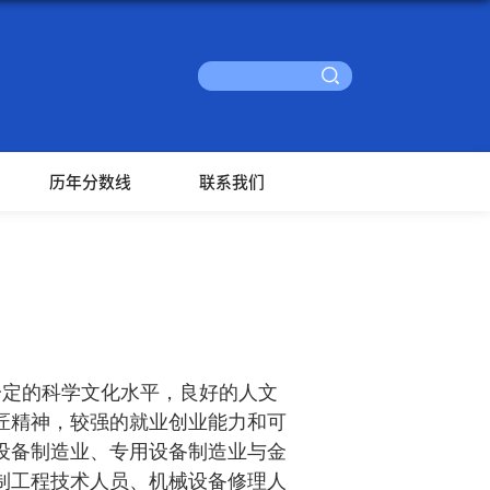
历年分数线
联系我们
定的科学文化水平，良好的人文
匠精神，较强的就业创业能力和可
设备制造业、专用设备制造业与金
制工程技术人员、机械设备修理人