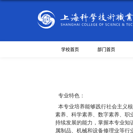
学校首页
部门首页
专业特色：
本专业培养能够践行社会主义核
素养、科学素养、数字素养、职
持续发展的能力，掌握本专业知
属制品、机械和设备修理业等行