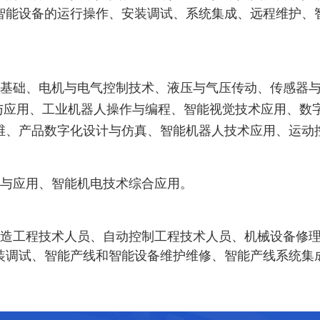
智能设备的运行操作、安装调试、系统集成、远程维护、
基础、电机与电气控制技术、液压与气压传动、传感器与
技术与应用、工业机器人操作与编程、智能视觉技术应用、
维、产品数字化设计与仿真、智能机器人技术应用、运动
与应用、智能机电技术综合应用。
造工程技术人员
、
自动控制工程技术人员、机械设备修
装调试、智能产线和智能设备维护维修、智能产线系统集