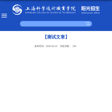
【测试文章】
发布时间：2026-04-10
浏览次数：
206