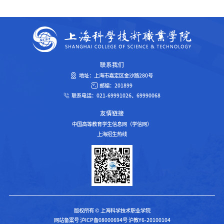
联系我们
地址：上海市嘉定区金沙路280号
邮编：201899
联系电话：021-69991026、69990068
友情链接
中国高等教育学生信息网（学信网）
上海招生热线
版权所有 © 上海科学技术职业学院
网站备案号 沪ICP备08000694号 沪教Y6-20100104