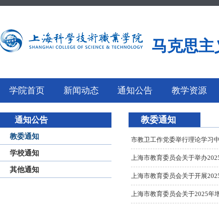
马克思主
学院首页
新闻动态
通知公告
教学资源
教委通知
通知公告
教委通知
市教卫工作党委举行理论学习
学校通知
上海市教育委员会关于举办202
其他通知
上海市教育委员会关于开展20
上海市教育委员会关于2025年增