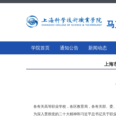
马
学院首页
通知公告
新闻动态
上海
各有关高等职业学校，各区教育局，各有关部、委
为深入贯彻党的二十大精神和习近平总书记关于职