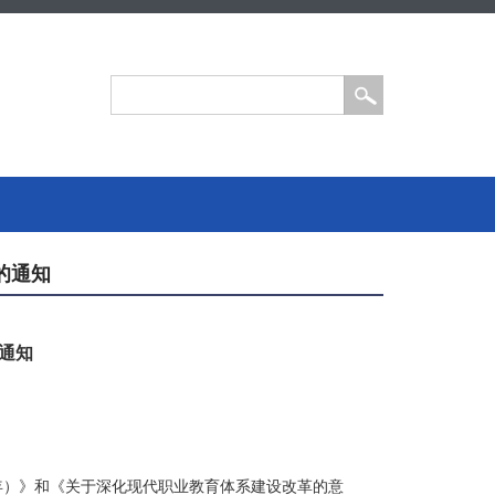
的通知
的通知
035年）》和《关于深化现代职业教育体系建设改革的意