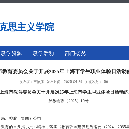
克思主义学院
教学资源
教学活动
部门概况
市教育委员会关于开展2025年上海市学生职业体验日活动
发布者：王依娜
发布时间：2025-04-29
浏览次数：
56
上海市教育委员会关于开展
2025年上海市学生职业体验日活动
沪教委职〔
2025〕10号
、局、控股（集团）公司：
业教育的重要指示批示精神，落实《教育强国建设规划纲要（
2024—2