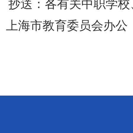
抄送：各有关中职学校
上海市教育委员会办公