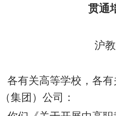
贯通
沪教
各有关高等学校，各有
（集团）公司：