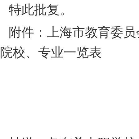
特此批复。
附件：上海市教育委员
院校、专业一览表