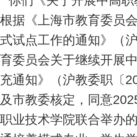
你们《关于开展中高职
根据《上海市教育委员
式试点工作的通知》（
育委员会关于继续开展
充通知》（沪教委职〔2
及市教委核定，同意20
职业技术学院联合举办的