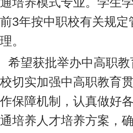
通培养模式专业。学生
前3年按中职校有关规定
理。
希望获批举办中高职教
校切实加强中高职教育
作保障机制，认真做好
通培养人才培养方案，