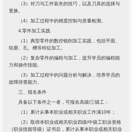
（3）对刀与工件装夹的技巧，以及刀具的选择与
更换。
（4）加工过程中的精度控制与质量检测。
4.零件加工实践
（1）典型零件的数控铣削加工实践，包括平面、
轮廓、孔、槽等特征加工。
（2）复杂零件的编程与加工，提升学员的编程能
力和操作技能。
（3）加工过程中的问题分析与解决，培养学员的
故障排查能力。
三、报名条件
具备以下条件之一者，可报名高级/三级工：
（1）累计从事本职业或相关职业工作满10年；
（2）取得本职业或相关职业四级/中级工职业资格
（职业技能等级）证书后，累计从事本职业或相关职业