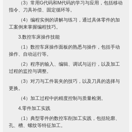
（3）常用G代码和M代码的学习与应用，包括移动
指令、刀具补偿、固定循环等。
（4）编程实例的讲解与练习，通过具体零件的加
工案例来掌握编程技巧。
3.数控车床操作技能
（1）数控车床操作面板的熟悉与操作，包括手动
操作、自动运行等。
（2）程序的输入、编辑、调试与运行，以及加工
过程的监控与调整。
（3）对刀与工件装夹的技巧，以及刀具的选择与
更换。
（4）加工过程中的精度控制与质量检测。
4.零件加工实践
（1）典型零件的数控车削加工实践，包括轮廓、
孔、槽、螺纹等特征加工。