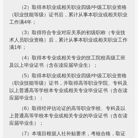
（2）取得本职业或相关职业四级/中级工职业资格
（职业技能等级）证书后，累计从事本职业或相关职业
工作满4年；
（3）取得符合专业对应关系的初级职称（专业技
术人员职业资格）后，累计从事本职业或相关职业工作
满1年；
（4）取得本专业或相关专业的技工院校高级工班
及以上毕业证书（含在读应届毕业生）；
（5）取得本职业或相关职业四级/中级工职业资格
（职业技能等级）证书，并取得高等职业学院、专科及
以上普通高等学校本专业或相关专业毕业证书（含在读
应届毕业生）；
（6）取得经评估论证的高等职业学校、专科及以
上普通高等学校本专业或相关专业的毕业证书（含在读
应届毕业生）；
（7）本项目根据人社补贴要求，考核合格，取证