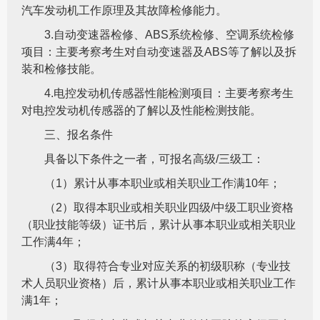
汽车发动机工作原理及其故障检修能力。
3.自动变速器检修、ABS系统检修、空调系统检修
项目：主要考察考生对自动变速器及ABS等了解以及拆
装和检修技能。
4.电控发动机传感器性能检测项目：主要考察考生
对电控发动机传感器的了解以及性能检测技能。
三、报名条件
具备以下条件之一者，可报名高级/三级工：
（1）累计从事本职业或相关职业工作满10年；
（2）取得本职业或相关职业四级/中级工职业资格
（职业技能等级）证书后，累计从事本职业或相关职业
工作满4年；
（3）取得符合专业对应关系的初级职称（专业技
术人员职业资格）后，累计从事本职业或相关职业工作
满1年；