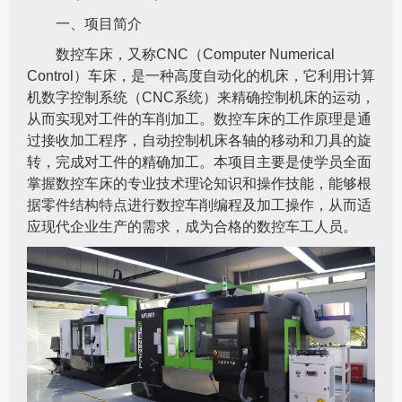
一、项目简介
数控车床，又称CNC（Computer Numerical
Control）车床，是一种高度自动化的机床，它利用计算
机数字控制系统（CNC系统）来精确控制机床的运动，
从而实现对工件的车削加工。数控车床的工作原理是通
过接收加工程序，自动控制机床各轴的移动和刀具的旋
转，完成对工件的精确加工。本项目主要是使学员全面
掌握数控车床的专业技术理论知识和操作技能，能够根
据零件结构特点进行数控车削编程及加工操作，从而适
应现代企业生产的需求，成为合格的数控车工人员。