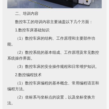
二、培训内容
数控车工的培训内容主要涵盖以下几个方面：
1.数控车床基础知识
（1）数控车床的结构、工作原理和主要部件功
能。
（2）数控系统的基本组成、工作原理及常见数控
系统操作界面。
（3）数控车床的安全操作规程和日常维护知识。
2.数控编程技术
（1）数控车床编程的基本概念、常用编程语言和
编程方法。
（2）坐标系与坐标点的设置，以及坐标变换方
法。