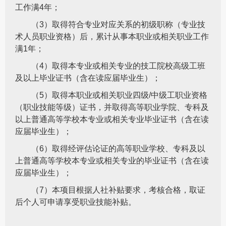
工作满4年；
（3）取得符合专业对应关系的初级职称（专业技
术人员职业资格）后，累计从事本职业或相关职业工作
满1年；
（4）取得本专业或相关专业的技工院校高级工班
及以上毕业证书（含在读应届毕业生）；
（5）取得本职业或相关职业四级/中级工职业资格
（职业技能等级）证书，并取得高等职业学院、专科及
以上普通高等学校本专业或相关专业毕业证书（含在读
应届毕业生）；
（6）取得经评估论证的高等职业学校、专科及以
上普通高等学校本专业或相关专业的毕业证书（含在读
应届毕业生）；
（7）本项目根据人社补贴要求，考核合格，取证
后个人可申请享受职业技能补贴。