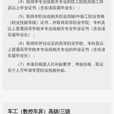
（4）取得本专业或相关专业的技工院校高级工班
及以上毕业证书（含在读应届毕业生）；
（5）取得本职业或相关职业四级/中级工职业资格
（职业技能等级）证书，并取得高等职业学院、专科及
以上普通高等学校本专业或相关专业毕业证书（含在读
应届毕业生）；
（6）取得经评估论证的高等职业学校、专科及以
上普通高等学校本专业或相关专业的毕业证书（含在读
应届毕业生）；
（7）本项目根据人社补贴要求，考核合格，取证
后个人可申请享受职业技能补贴。
车工（数控车床）高级/三级