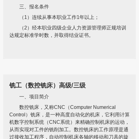
三、报名条件
（1）连续从事本职业工作1年以上；
（2）经本职业四级企业人力资源管理师正规培训
达规定标准学时数，并取得结业证书。
铣工（数控铣床）高级/三级
一、项目简介
数控铣床，又称CNC（Computer Numerical
Control）铣床，是一种高度自动化的机床，它利用计算
机数字控制系统（CNC系统）来精确控制机床的运动，
从而实现对工件的铣削加工。数控铣床的工作原理是通
过接收加工程序，自动控制机床各轴的移动和刀具的旋