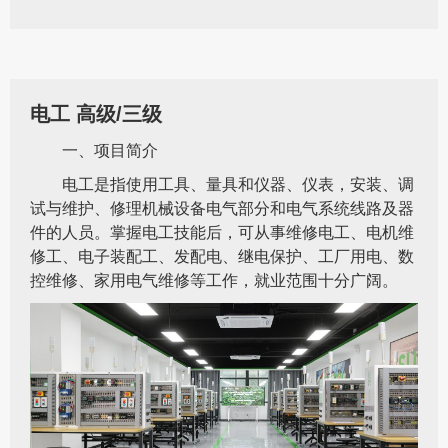
电工 高级/三级
一、项目简介
电工是指使用工具、量具和仪器、仪表，安装、调
试与维护、修理机械设备电气部分和电气系统线路及器
件的人员。掌握电工技能后，可从事维修电工、电机维
修工、电子装配工、发配电、继电保护、工厂用电、数
控维修、家用电气维修等工作，就业范围十分广阔。