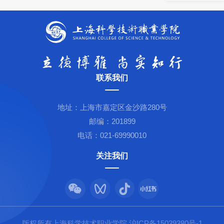
联系我们
地址：上海市嘉定区金沙路280号
邮编：201899
电话：021-69990010
关注我们
版权所有上海科学技术职业学院 沪ICP备15039380号-1