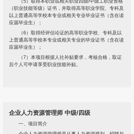
（5）取得本职业或相关职业四级/中级工职业资格
（职业技能等级）证书，并取得高等职业学院、专科及
以上普通高等学校本专业或相关专业毕业证书（含在读
应届毕业生）；
（6）取得经评估论证的高等职业学校、专科及以
上普通高等学校本专业或相关专业的毕业证书（含在读
应届毕业生）；
（7）本项目根据人社补贴要求，考核合格，取证
后个人可申请享受职业技能补贴。
企业人力资源管理师 中级/四级
一、项目简介
企业人力资源管理师是从事人力资源规划、招聘与