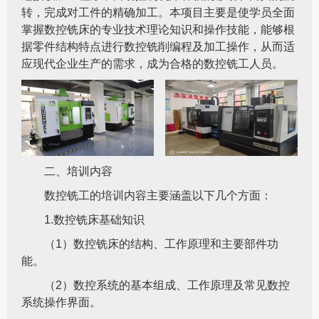
转，完成对工件的精确加工。本项目主要是使学员全面
掌握数控铣床的专业技术理论知识和操作技能，能够根
据零件结构特点进行数控铣削编程及加工操作，从而适
应现代企业生产的需求，成为合格的数控铣工人员。
二、培训内容
数控铣工的培训内容主要涵盖以下几个方面：
1.数控铣床基础知识
（1）数控铣床的结构、工作原理和主要部件功
能。
（2）数控系统的基本组成、工作原理及常见数控
系统操作界面。