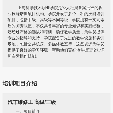
上海科学技术职业学院是经人社局备案批准的职
业技能培训项目机构。学院开设了多个工种的技能培训
项目，包括中级、高级等不同等级；学院拥有一支高素
质的师资队伍，不仅具备丰富的专业知识和实践经验，
还经过严格的选拔和培训，确保教学质量，为学员提供
专业的指导和支持；学院配备了先进的教学设施和实训
场地，包括公共机房、多媒体教室等，这些资源为学员
提供了良好的学习环境，帮助他们更好地掌握理论知识
和实际操作技能。
培训项目介绍
汽车维修工 高级/三级
一、项目简介