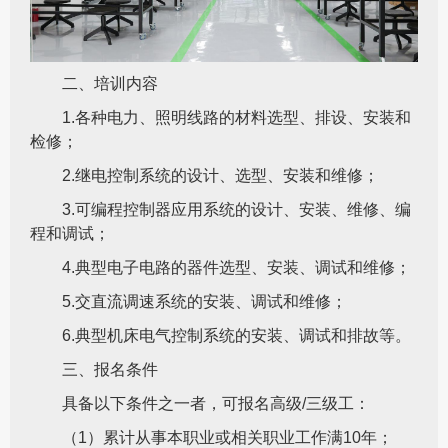
二、培训内容
1.各种电力、照明线路的材料选型、排设、安装和
检修；
2.继电控制系统的设计、选型、安装和维修；
3.可编程控制器应用系统的设计、安装、维修、编
程和调试；
4.典型电子电路的器件选型、安装、调试和维修；
5.交直流调速系统的安装、调试和维修；
6.典型机床电气控制系统的安装、调试和排故等。
三、报名条件
具备以下条件之一者，可报名高级/三级工：
（1）累计从事本职业或相关职业工作满10年；