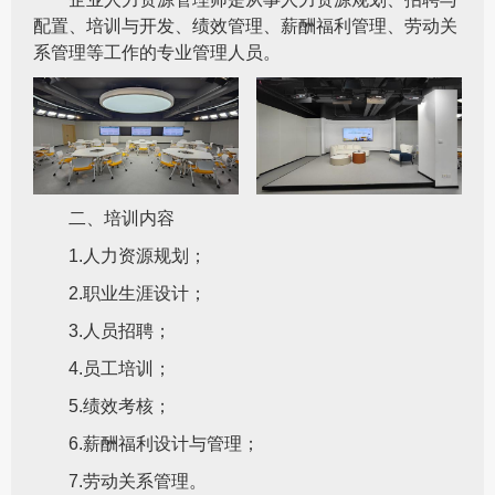
配置、培训与开发、绩效管理、薪酬福利管理、劳动关
系管理等工作的专业管理人员。
二、培训内容
1.人力资源规划；
2.职业生涯设计；
3.人员招聘；
4.员工培训；
5.绩效考核；
6.薪酬福利设计与管理；
7.劳动关系管理。