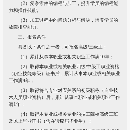
（2）复杂零件的编程与加工，提升学员的编程能
力和操作技能。
（3）加工过程中的问题分析与解决，培养学员的
故障排查能力。
三、报名条件
具备以下条件之一者，可报名高级/三级工：
（1）累计从事本职业或相关职业工作满10年；
（2）取得本职业或相关职业四级/中级工职业资格
（职业技能等级）证书后，累计从事本职业或相关职业
工作满4年；
（3）取得符合专业对应关系的初级职称（专业技
术人员职业资格）后，累计从事本职业或相关职业工作
满1年；
（4）取得本专业或相关专业的技工院校高级工班
及以上毕业证书（含在读应届毕业生）；