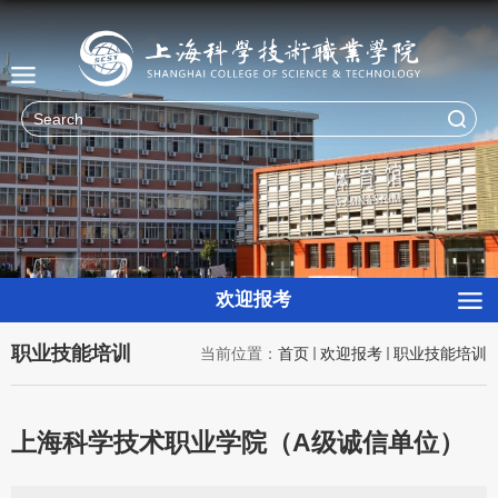
欢迎报考
职业技能培训
当前位置：
首页
欢迎报考
职业技能培训
上海科学技术职业学院（A级诚信单位）