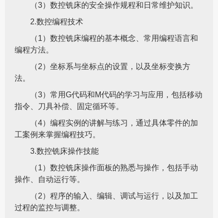
（3）数控铣床的安全操作规程和日常维护知识。
2.数控编程技术
（1）数控铣床编程的基本概念、常用编程语言和
编程方法。
（2）坐标系与坐标点的设置，以及坐标变换方
法。
（3）常用G代码和M代码的学习与应用，包括移动
指令、刀具补偿、固定循环等。
（4）编程实例的讲解与练习，通过具体零件的加
工案例来掌握编程技巧。
3.数控铣床操作技能
（1）数控铣床操作面板的熟悉与操作，包括手动
操作、自动运行等。
（2）程序的输入、编辑、调试与运行，以及加工
过程的监控与调整。