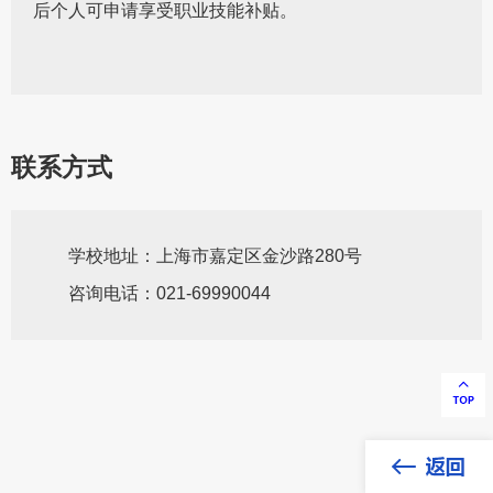
后个人可申请享受职业技能补贴。
联系方式
学校地址：上海市嘉定区金沙路280号
咨询电话：021-69990044