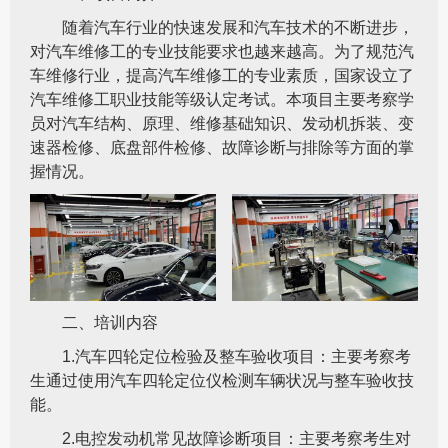
随着汽车行业的快速发展和汽车技术的不断进步，
对汽车维修工的专业技能要求也越来越高。为了规范汽
车维修行业，提高汽车维修工的专业素质，国家设立了
汽车维修工职业技能等级认定考试。本项目主要考察学
员对汽车结构、原理、维修基础知识、发动机拆装、变
速器检修、底盘部件检修、故障诊断与排除等方面的掌
握情况。
二、培训内容
1.汽车四轮定位检验及整车验收项目：主要考察考
生通过使用汽车四轮定位仪检测车辆状况与整车验收技
能。
2.电控发动机常见故障诊断项目：主要考察考生对