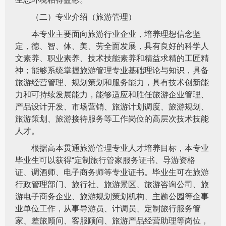
（二）专业介绍（旅游管理）
本专业主要面向旅游行业企业，培养理想信念坚
定，德、智、体、美、劳全面发展，具有良好的科学人
文素养、职业素养、技术技能素养和精益求精的工匠精
神；能够系统掌握旅游管理专业基础理论与知识，具备
旅游经营管理、规划策划和服务能力，具有技术创新能
力和可持续发展能力，能够适应和胜任旅游企业管理、
产品设计开发、市场营销、旅游计划调度、旅游规划、
旅游策划、旅游接待服务等工作岗位的高层次技术技能
人才。
根据高本贯通旅游管理专业人才培养目标，本专业
毕业生可以获得“定制旅行管家服务证书、导游资格
证、调酒师、电子商务师等专业证书。毕业生可在旅游
行政管理部门、旅行社、旅游景区、旅游咨询公司、旅
游电子商务企业、旅游规划策划机构、主题公园等企事
业单位工作，从事导游员、计调员、定制旅行服务管
家、差旅顾问、客服顾问、旅游产品经营助理等岗位，