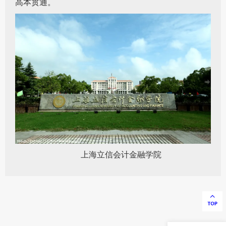
高本贯通。
上海立信会计金融学院