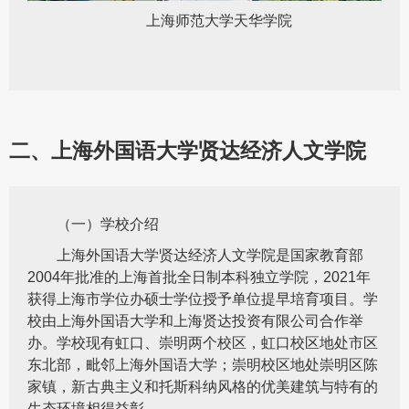
上海师范大学天华学院
二、上海外国语大学贤达经济人文学院
（一）学校介绍
上海外国语大学贤达经济人文学院是国家教育部
2004年批准的上海首批全日制本科独立学院，2021年
获得上海市学位办硕士学位授予单位提早培育项目。学
校由上海外国语大学和上海贤达投资有限公司合作举
办。学校现有虹口、崇明两个校区，虹口校区地处市区
东北部，毗邻上海外国语大学；崇明校区地处崇明区陈
家镇，新古典主义和托斯科纳风格的优美建筑与特有的
生态环境相得益彰。