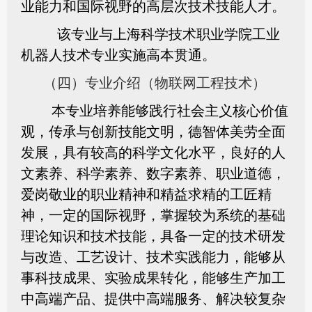
业能力和国际视野的高层次技术技能人才。
该专业与上海科学技术职业学院工业
机器人技术专业实施高本贯通。
（四）
专业介绍（物联网工程技术）
本专业培养能够践行社会主义核心价值
观，传承与创新技能文明，德智体美劳全面
发展，具有较高的科学文化水平，良好的人
文素养、科学素养、数字素养、职业道德，
爱岗敬业的职业精神和精益求精的工匠精
神，一定的国际视野，掌握较为系统的基础
理论知识和技术技能，具备一定的技术研发
与改造、工艺设计、技术实践能力，能够从
事科技成果、实验成果转化，能够生产加工
中高端产品、提供中高端服务、解决较复杂