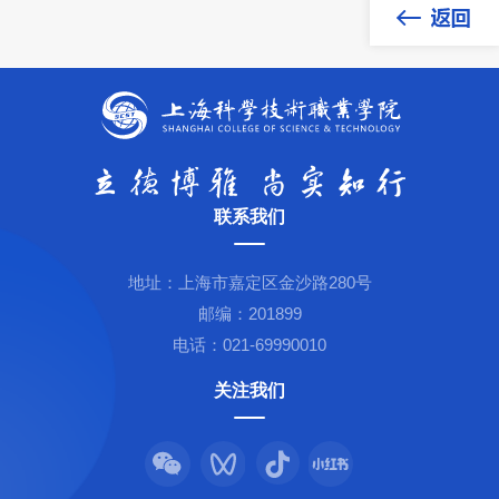
联系我们
地址：上海市嘉定区金沙路280号
邮编：201899
电话：021-69990010
关注我们