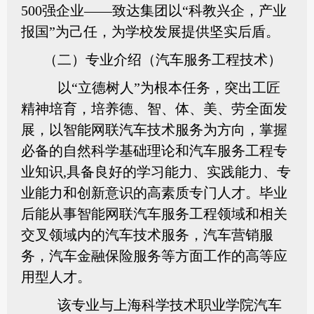
500强企业——致达集团以“科教兴企，产业
报国”为己任，为学校发展提供坚实后盾。
（二）专业介绍（汽车服务工程技术）
以“立德树人”为根本任务，突出工匠
精神培育，培养德、智、体、美、劳全面发
展，以智能网联汽车技术服务为方向，掌握
必备的自然科学基础理论和汽车服务工程专
业知识,具备良好的学习能力、实践能力、专
业能力和创新意识的高素质专门人才。毕业
后能从事智能网联汽车服务工程领域和相关
交叉领域内的汽车技术服务，汽车营销服
务，汽车金融保险服务等方面工作的高等应
用型人才。
该专业与上海科学技术职业学院汽车