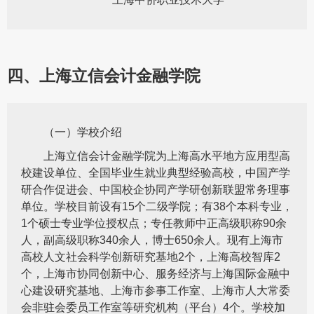
四、上海立信会计金融学院
（一）学校介绍
上海立信会计金融学院为上海高水平地方应用型高
校建设单位、全国毕业生就业典型经验高校，中国产学
研合作促进会、中国校企协同产学研创新联盟常务理事
单位。学校目前设有15个二级学院；有38个本科专业，
1个硕士专业学位授权点；专任教师中正高级职称90余
人，副高级职称340余人，博士650余人。现有上海市
高校人文社会科学创新研究基地2个，上海高校智库2
个，上海市协同创新中心、服务经济与上海国际金融中
心建设研究基地、上海市参事工作室、上海市人大常委
会非驻会委员工作室等研究机构（平台）4个。学校加