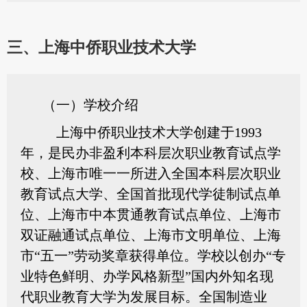
三、上海中侨职业技术大学
（一）学校介绍
上海中侨职业技术大学创建于1993
年，是民办非盈利本科层次职业教育试点学
校、上海市唯一一所进入全国本科层次职业
教育试点大学、全国首批现代学徒制试点单
位、上海市中本贯通教育试点单位、上海市
双证融通试点单位、上海市文明单位、上海
市“五一”劳动奖章获得单位。学校以创办“专
业特色鲜明、办学风格新型”国内外知名现
代职业教育大学为发展目标。全国制造业