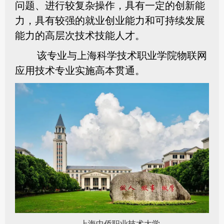
问题、进行较复杂操作，具有一定的创新能
力，具有较强的就业创业能力和可持续发展
能力的高层次技术技能人才。
该专业与上海科学技术职业学院物联网
应用技术专业实施高本贯通。
上海中侨职业技术大学