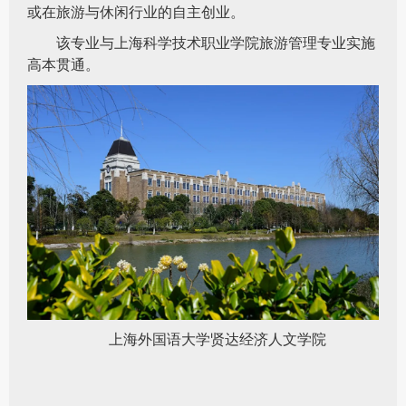
或在旅游与休闲行业的自主创业。
该专业与上海科学技术职业学院旅游管理专业实施
高本贯通。
上海外国语大学贤达经济人文学院