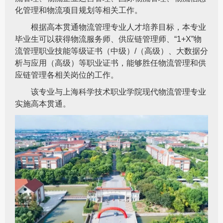
化管理和物流项目规划等相关工作。
根据高本贯通物流管理专业人才培养目标，本专业
毕业生可以获得物流服务师、供应链管理师、“1+X”物
流管理职业技能等级证书（中级）/（高级）、大数据分
析与应用（高级）等职业证书，能够胜任物流管理和供
应链管理各相关岗位的工作。
该专业与上海科学技术职业学院现代物流管理专业
实施高本贯通。