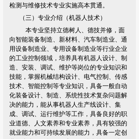
检测与维修技术专业实施高本贯通。
（三）专业介绍（机器人技术）
本专业坚持立德树人、德技并修，面
向智能装备制造、新材料、汽车制造业、通
用设备制造业、专用设备制造业等行业企业
的工业控制领域，培养具有机器人设计、制
造、安装、调试、维护等岗位的专业知识和
技能，掌握机械结构设计、电气控制、传感
技术、智能控制等专业知识，具备一般自动
化装备设计、制造、系统性技术复杂问题解
决的能力，能从事机器人生产线设计、集
成、调试、运行维护等工作，具备良好的职
业道德、人文素养和专业素养，具有较强的
就业能力和可持续发展的能力，具备一定创