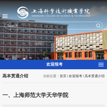
欢迎报考
高本贯通介绍
当前位置：
首页
欢迎报考
高本贯通介绍
一、上海师范大学天华学院