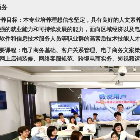
商务
培养目标：本专业培养理想信念坚定，具有良好的人文素
强的就业能力和可持续发展的能力，面向区域经济以及电
软件和信息技术服务人员等职业群的高素质技术技能人才
要课程：电子商务基础、客户关系管理、电子商务文案
网上店铺装修、网络客服规范、跨境电商实务、短视频运