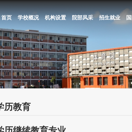
首页
学校概况
机构设置
院部风采
招生就业
国
学历教育
学历继续教育专业