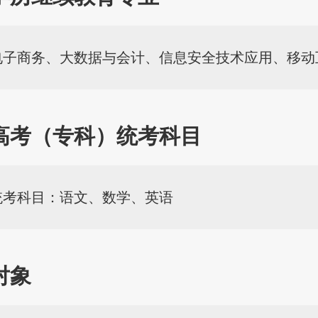
电子商务、大数据与会计、信息安全技术应用、移动
高考（专科）统考科目
统考科目：语文、数学、英语
对象