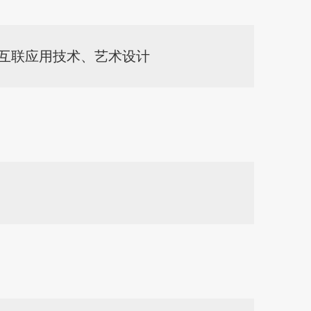
互联应用技术、
艺术设计