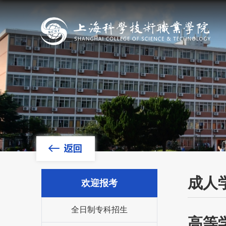
成人
欢迎报考
全日制专科招生
高等