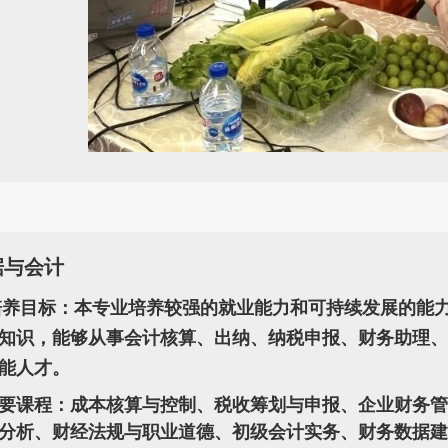
据与会计
培养目标：本专业培养较强的就业能力和可持续发展的能
知识，能够从事会计核算、出纳、纳税申报、财务助理、
能人才。
要课程：成本核算与控制、税收筹划与申报、企业财务
分析、财经法规与职业道德、初级会计实务、财务数据建