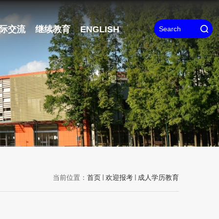
际交流
继续教育
ENGLISH
当前位置：
首页
欢迎报考
成人学历教育