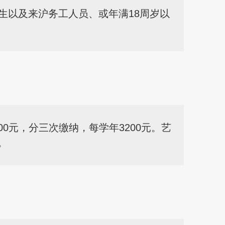
生以及来沪务工人员、或年满18周岁以
00元，分三次缴纳，每学年3200元。艺
。