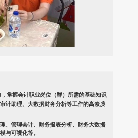
力，掌握会计职业岗位（群）所需的基础知识
审计助理、大数据财务分析等工作的高素质
管理、管理会计、财务报表分析、财务大数据
模与可视化等。