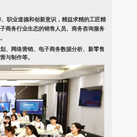
养、职业道德和创新意识，精益求精的工匠精
子商务行业生态的销售人员、商务咨询服务
。
策划、网络营销、电子商务数据分析、新零售
营与制作等。