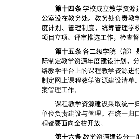
第十四条
学校成立教学资源
公室设在教务处。教务处负责教
度计划、管理制度，统筹管理学
项目立项、评审推选工作，检查
第十五条
各二级学院（部）
际制定教学资源年度建设计划，
络教学平台上的课程教学资源进
制定网上课程教学资源建设清单
案管理工作。
课程教学资源建设采取统一
单位负责建设与管理。在统一归
程都要面向全校开放。
第十六条
教学资源建设分一