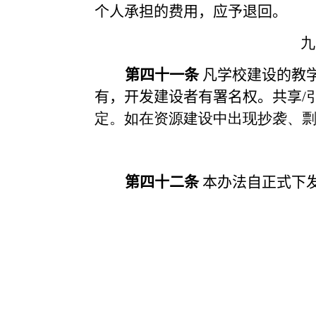
个人承担的费用，应予退回。
九
第四
十
一条
凡学校建设的教
有，开发建设者有署名权。共享
/
定。如在资源建设中出现抄袭、
第四十二条
本办法自正式下