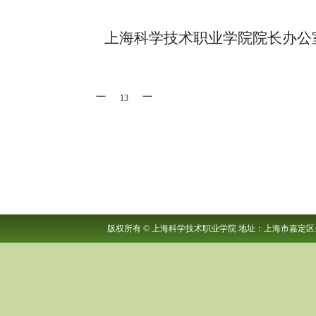
上海科学技术职业学院院长
－
－
13
版权所有
©
上海科学技术职业学院 地址：上海市嘉定区金沙路280