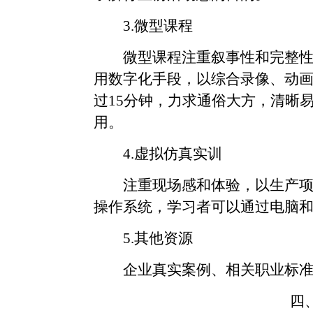
3.
微型课程
微型课程注重叙事性和完整
用数字化手段，以综合录像、动
过
15
分钟，力求通俗大方，清晰
用。
4.
虚拟仿真实训
注重现场感和体验，以生产
操作系统，学习者可以通过电脑
5.
其他资源
企业真实案例、相关职业标
四