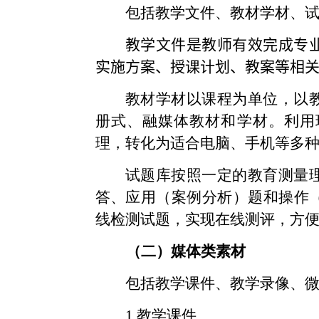
包括教学文件、教材学材、
教学文件是教师有效完成专
实施方案、授课计划、教案等相
教材学材以课程为单位，以
册式、融媒体教材和学材。利用
理，转化为适合电脑、手机等多
试题库按照一定的教育测量
答、应用（案例分析）题和操作
线检测试题，实现在线测评，方
（二）媒体类素材
包括教学课件、教学录像、
1.
教学课件