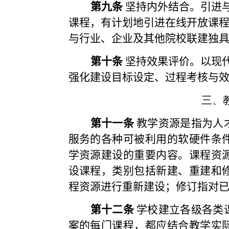
第九条
坚持内外结合。引进
课程，有计划地引进在线开放课
与行业、企业及其他院校联建独
第十条
坚持效果评价。以现
强化建设目标设定、过程考核与
三、
第十一条
教学资源是指为人
服务的各种可被利用的软硬件条
学资源建设的重要内容。课程资
设课程，类别包括新建、重建和
程资源进行重新建设；修订指对
第十二条
学校建立各级各类
案的每门课程，都应结合教学实