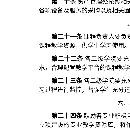
第二十条
资产管理处按照相
各项设备及服务的采购以及相关
第二十一条
课程负责人要负
课程教学资源，供学生学习使用
第二十二条
各二级学院要充
求，合理配置教学平台的课程教
第二十三条
各二级学院要充
习过程进行监控，督促学生充分
六、
第二十四条
鼓励各专业积极
立项建设的专业教学资源库，将