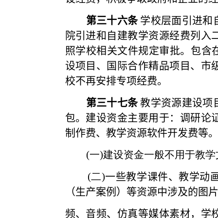
第三十六条
学校层面引进和
院引进和自建教学资源经费列入
照学校相关文件规定审批。包含
设项目、国际合作精品项目、市
校不再安排专项经费。
第三十七条
教学资源建设项
包。建设资金主要用于：调研论
制作费、教学资源软件开发费
(
一
)
建设资金一般不用于教学
(
二
)
一些教学课件、教学动
（生产案例）等资源中涉及的图
频、音频、仿真等
媒体素材，学