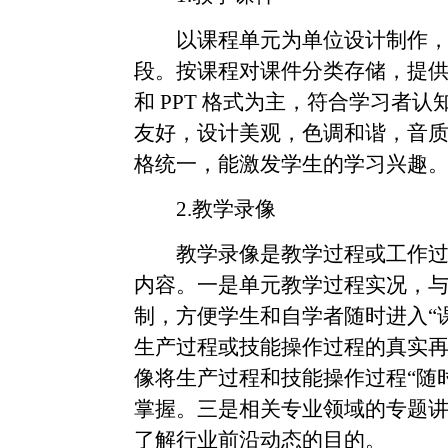
以课程单元为单位设计制作
段。按课程对课件分类存储，提
和
PPT
格式为主，符合学习者认
友好，设计美观，色调和谐，音
格统一，能激发学生的学习兴趣
2.
教学录像
教学录像是教学过程或工作
内容。一是单元教学过程实况，
制，方便学生和自学者随时进入“
生产过程或技能操作过程的真实
像将生产过程和技能操作过程“随
掌握。三是相关专业领域的专题
了解行业前沿动态的目的。