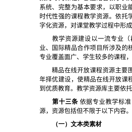
系统、完整为基本要求，
以职业
时代性
强的课程教学资源。依托
字化资源，对课堂教学过程中形
教学资源建设以一流专业（
业、
国际精品合作项目所涉及的
专业覆盖面广、学生较多的课程
精品在线开放课程
资源主要
年择优建设，使精品在线开放课
到优质教育。
教学资源库主要依
第十三条
依据专业教学标准
源，资源包括但不限于以下内容
（一）文本类素材