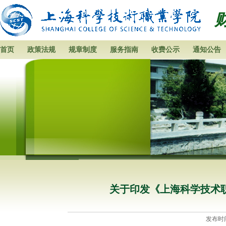
首页
政策法规
规章制度
服务指南
收费公示
通知公告
关于印发《上海科学技术
发布时