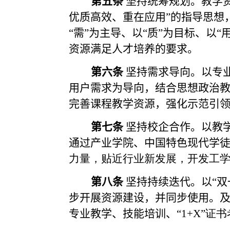
第五条
坚持统筹规划。教学
优质高效、重在应用”的指导思想
“需”为主导、以“质”为目标、以
资源满足人才培养的要求。
第六条
坚持需求导向。以专
用户需求为导向，结合思想政治
完善课程教学资源，强化示范引
第七条
坚持校企合作。以教
通过产业学院、中国特色现代学
力量，贴近行业新发展，开发工
第八条
坚持持续迭代。以
“
步开展资源建设，并同步使用。
专业教学、技能培训、“
1+X”
证书