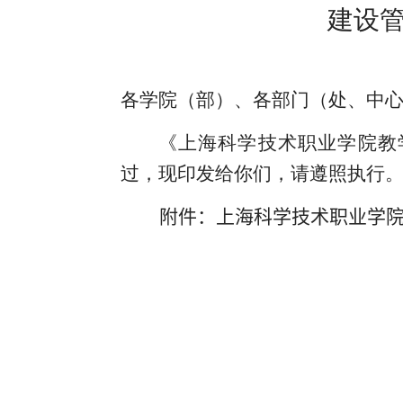
建设
各学院（部）、各部门（处、中
《上海科学技术职业学院教
过，现印发给你们，请遵照执行
附件：
上海科学技术职业学