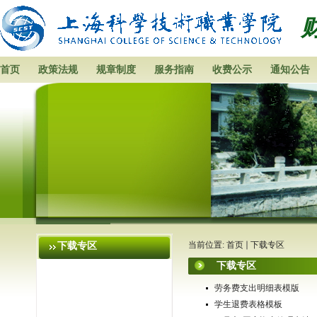
首页
政策法规
规章制度
服务指南
收费公示
通知公告
当前位置:
首页
下载专区
下载专区
下载专区
劳务费支出明细表模版
学生退费表格模板