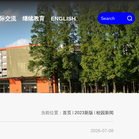
际交流
继续教育
ENGLISH
当前位置：
首页
2023新版
校园新闻
2026-07-08