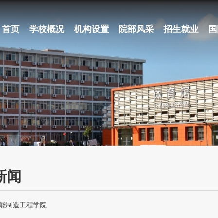
首页
学校概况
机构设置
院部风采
招生就业
国
新闻
智能制造工程学院