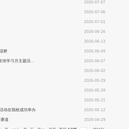
2026-07-07
2026-07-06
2026-07-01
2026-06-26
2026-06-13
谊桥
2026-06-09
学习月主题活...
2026-06-07
2026-06-02
2026-05-29
2026-05-28
2026-05-21
期活动在我校成功举办
2026-05-12
链赛道
2026-04-29