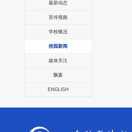
最新动态
宣传视频
学校概况
校园新闻
媒体关注
飘窗
ENGLISH