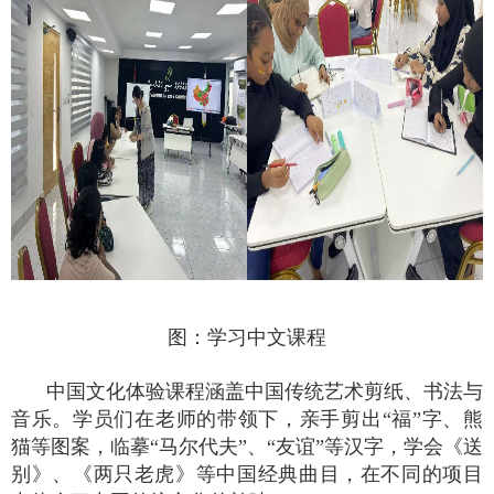
图：学习中文课程
中国文化体验课程涵盖中国传统艺术剪纸、书法与
音乐。学员们在老师的带领下，亲手剪出“福”字、熊
猫等图案，临摹“马尔代夫”、“友谊”等汉字，学会《送
别》、《两只老虎》等中国经典曲目，在不同的项目