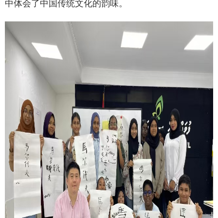
中体会了中国传统文化的韵味。