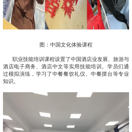
图：中国文化体验课程
职业技能培训课程设置了中国酒店业发展、旅游与
酒店电子商务、酒店中文等实用技能培训。学员们通
过模拟演练，学习了中餐餐饮礼仪、中餐摆台等专业
知识。