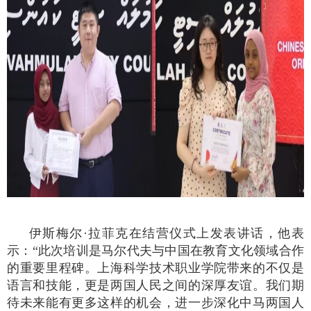
伊斯梅尔
·
拉菲克在结营仪式上发表讲话，他表
示：“此次培训是马尔代夫与中国在教育文化领域合作
的重要里程碑。上海科学技术职业学院带来的不仅是
语言和技能，更是两国人民之间的深厚友谊。我们期
待未来能有更多这样的机会，进一步深化中马两国人