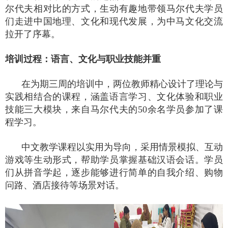
尔代夫相对比的方式，生动有趣地带领马尔代夫学员
们走进中国地理、文化和现代发展，为中马文化交流
拉开了序幕。
培训过程：语言、文化与职业技能并重
在为期三周的培训中，两位教师精心设计了理论与
实践相结合的课程，涵盖语言学习、文化体验和职业
技能三大模块，来自马尔代夫的
50
余名学员参加了课
程学习。
中文教学课程以实用为导向，采用情景模拟、互动
游戏等生动形式，帮助学员掌握基础汉语会话。学员
们从拼音学起，逐步能够进行简单的自我介绍、购物
问路、酒店接待等场景对话。