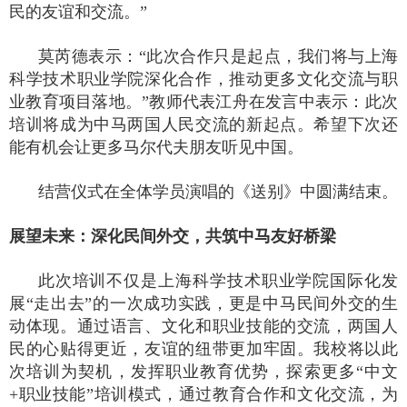
民的友谊和交流。”
莫芮德表示：“此次合作只是起点，我们将与上海
科学技术职业学院深化合作，推动更多文化交流与职
业教育项目落地。”教师代表江舟在发言中表示：此次
培训将成为中马两国人民交流的新起点。希望下次还
能有机会让更多马尔代夫朋友听见中国。
结营仪式在全体学员演唱的《送别》中圆满结束。
展望未来：深化民间外交，共筑中马友好桥梁
此次培训不仅是上海科学技术职业学院国际化发
展“走出去”的一次成功实践，更是中马民间外交的生
动体现。通过语言、文化和职业技能的交流，两国人
民的心贴得更近，友谊的纽带更加牢固。我校将以此
次培训为契机，发挥职业教育优势，探索更多“中文
+
职业技能”培训模式，通过教育合作和文化交流，为