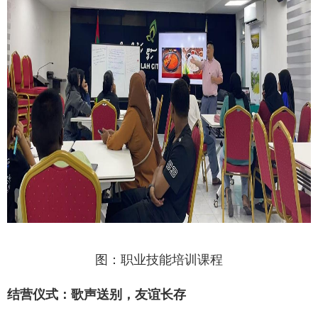
图：职业技能培训课程
结营仪式：歌声送别，友谊长存