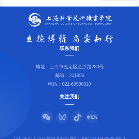
联系我们
地址：上海市嘉定区金沙路280号
邮编：201899
电话：021-69990010
关注我们
版权所有上海科学技术职业学院 沪ICP备15039380号-1