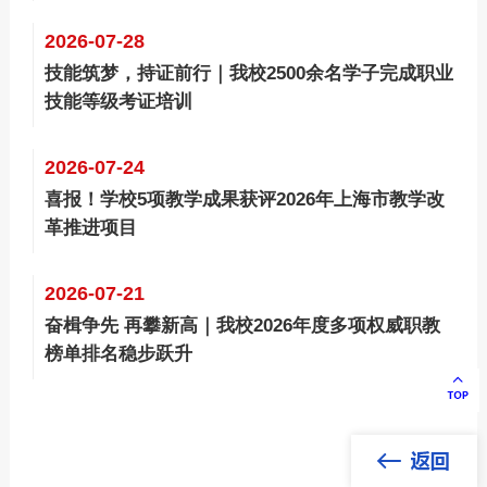
2026-07-28
技能筑梦，持证前行｜我校2500余名学子完成职业
技能等级考证培训
2026-07-24
喜报！学校5项教学成果获评2026年上海市教学改
革推进项目
2026-07-21
奋楫争先 再攀新高｜我校2026年度多项权威职教
榜单排名稳步跃升