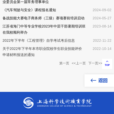
业委员会第一届常务理事单位
《汽车驾驶与安全》课程报名通知
2024-09-02
备战技能大赛电子商务师（三级）赛项赛前培训启动
2024-05-27
江苏省海门中等专业学校2023年中层干部暑期培训班
2023-08-14
在我校顺利举办
2022年下半年《工程管理》自学考试考后信息
2022-11-22
关于2022年下半年本市职业院校学生职业技能评价
2022-10-14
申请材料报送的通知
第一页
<<上一页
下一页>>
尾页