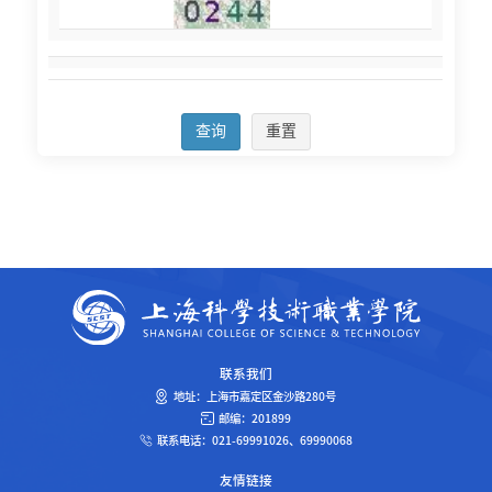
联系我们
地址：上海市嘉定区金沙路280号
邮编：201899
联系电话：021-69991026、69990068
友情链接