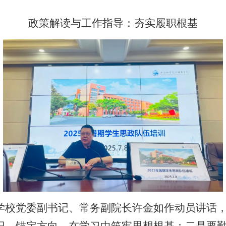
政策解读与工作指导：夯实履职根基
学校党委副书记、常务副院长许金如作动员讲话