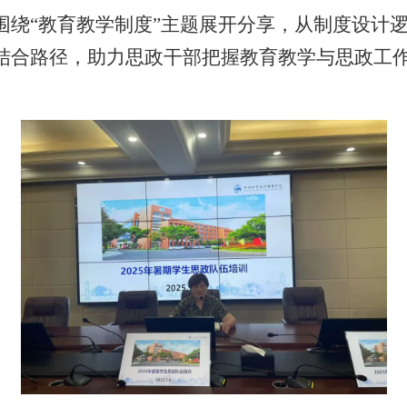
围绕“教育教学制度”主题展开分享，从制度设计
结合路径，助力思政干部把握教育教学与思政工