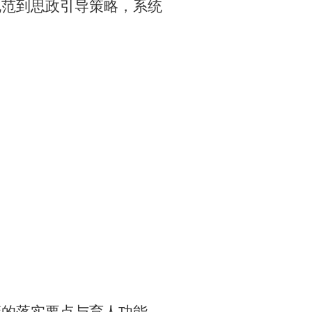
规范到思政引导策略，系统