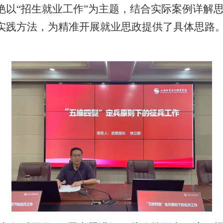
艳以“招生就业工作”为主题，结合实际案例详解
实践方法，为精准开展就业思政提供了具体思路