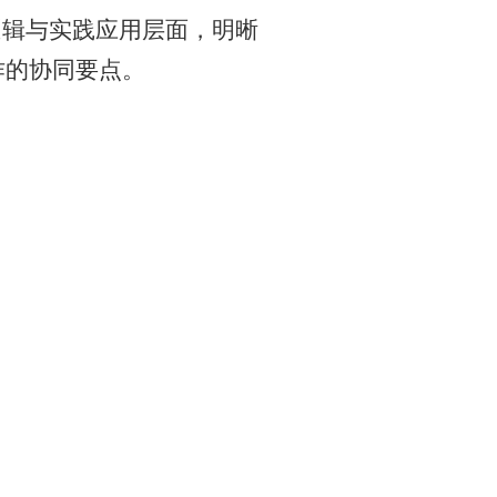
逻辑与实践应用层面，明晰
作的协同要点。