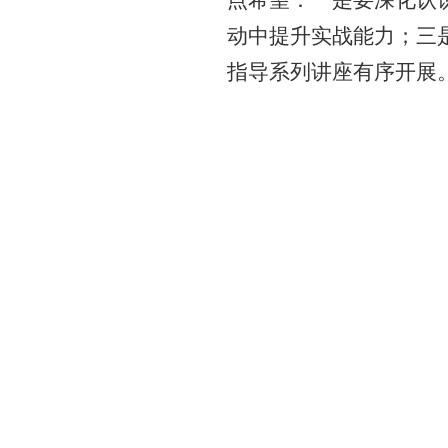
点希望：一是要深化认
动中提升实战能力；三
指导系列讲座有序开展