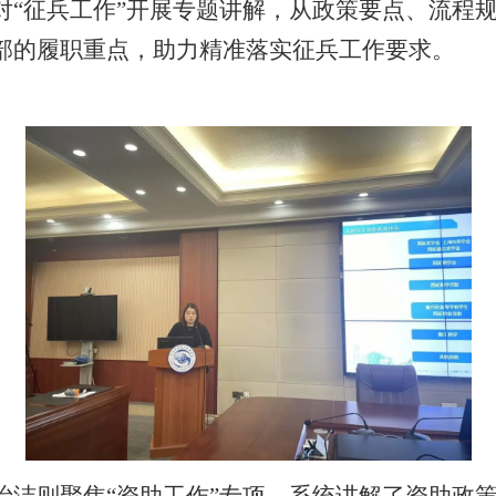
对“征兵工作”开展专题讲解，从政策要点、流程
部的履职重点，助力精准落实征兵工作要求。