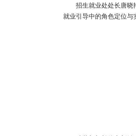
招生就业处处长唐晓
就业引导中的角色定位与