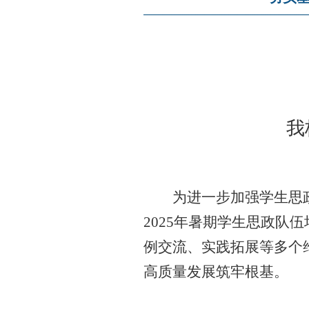
我
为进一步加强学生思
2025
年暑期学生思政队伍
例交流、实践拓展等多个
高质量发展筑牢根基。