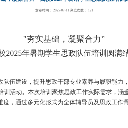
发布时间：
2025-07-11
浏览次数：
121
"
夯实基础，凝聚合力”
校
2025
年暑期学生思政队伍培训圆满
政队伍建设，提升思政干部专业素养与履职能力
培训活动。本次培训聚焦思政工作实际需求，涵
维度，通过多元化形式为全体辅导员及思政工作