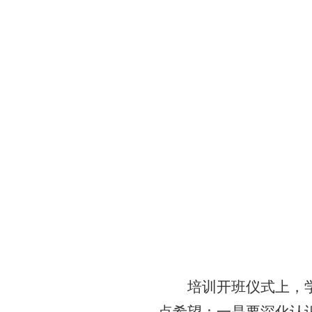
培训开班仪式上，