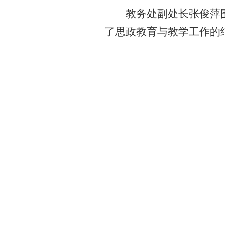
教务处副处长张俊萍
了思政教育与教学工作的