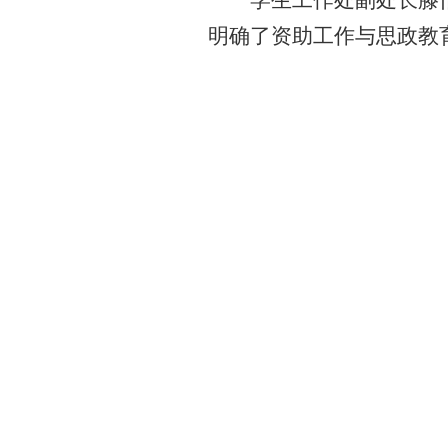
学生工作处副处长滕
明确了资助工作与思政教