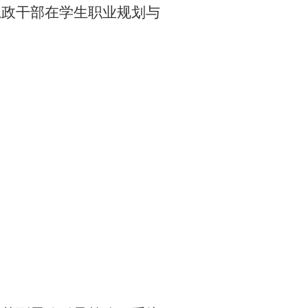
思政干部在学生职业规划与
。