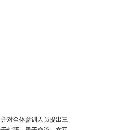
，并对全体参训人员提出三