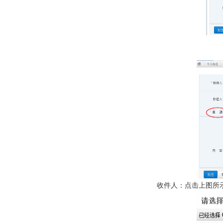
收件人：点击上图所