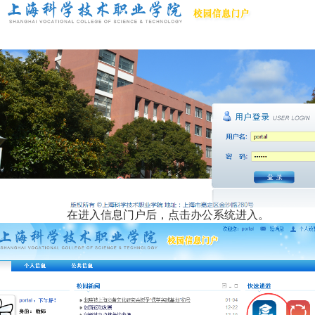
在进入信息门户后，点击办公系统进入。