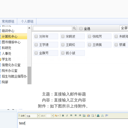
主题：直接输入邮件标题
内容：直接输入正文内容
附件：如下图所示上传附件。