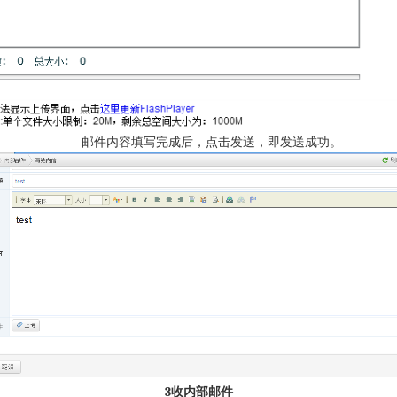
邮件内容填写完成后，点击发送，即发送成功。
3
收内部邮件