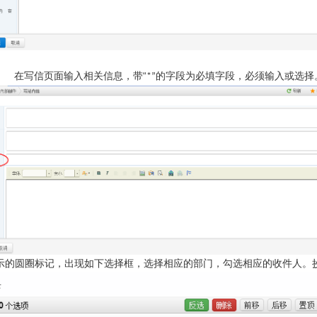
在写信页面输入相关信息，带“
的字段为必填字段，必须输入或选择
*”
示的圆圈标记，出现如下选择框，选择相应的部门，勾选相应的收件人。