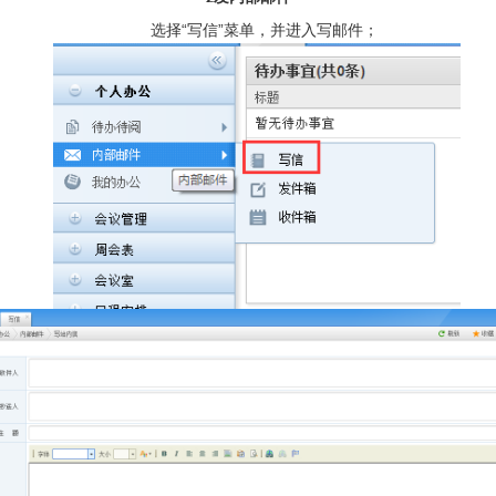
选择“写信”菜单，并进入写邮件；