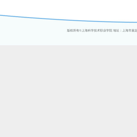
版权所有
©
上海科学技术职业学院 地址：上海市嘉定区金沙路2