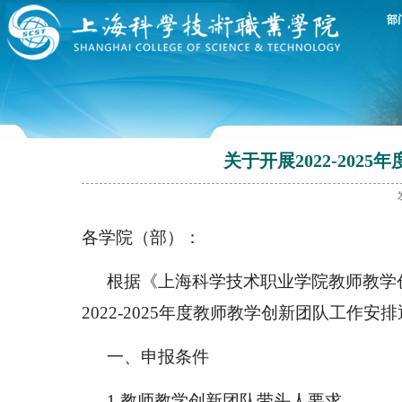
部
关于开展2022-20
各学院（部）：
根据《上海科学技术职业学院教师教学
2022-2025
年度教师教学创新团队工作安排
一、申报条件
1.
教师教学创新团队带头人要求