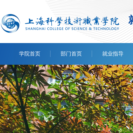
学院首页
部门首页
就业指导