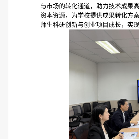
与市场的转化通道，助力技术成果
资本资源，为学校提供成果转化方
师生科研创新与创业项目成长，实