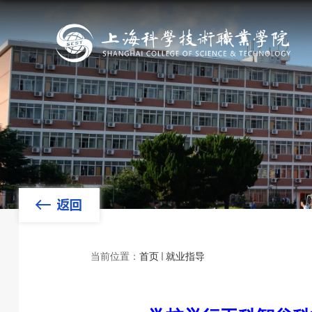
当前位置：
首页
就业指导