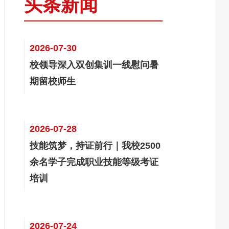
头条新闻
2026-07-30
校领导深入双创集训一线慰问暑
期留校师生
2026-07-28
技能筑梦，持证前行｜我校2500
余名学子完成职业技能等级考证
培训
2026-07-24