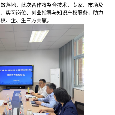
高效落地，此次合作将整合技术、专家、市场及
案、实习岗位、创业指导与知识产权服务，助力
现校、企、生三方共赢。