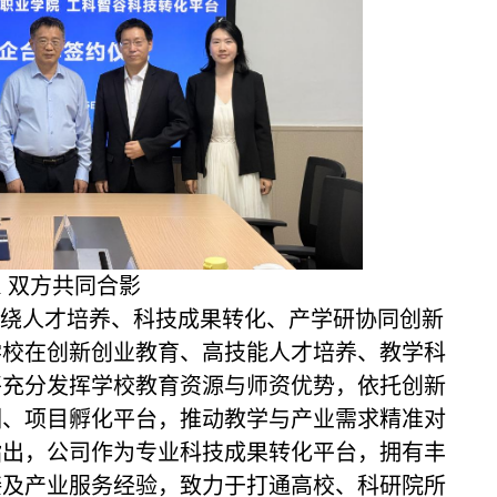
1
双方共同合影
绕人才培养、科技成果转化、产学研协同创新
学校在创新创业教育、高技能人才培养、教学科
将充分发挥学校教育资源与师资优势，依托创新
训、项目孵化平台，推动教学与产业需求精准对
指出，公司作为专业科技成果转化平台，拥有丰
接及产业服务经验，致力于打通高校、科研院所