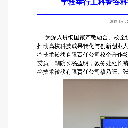
学校举行工科智谷科
发布时间：20
为深入贯彻国家产教融合、校企
推动高校科技成果转化与创新创业人
谷技术转移有限责任公司校企合作
委员、副院长杨益明，教务处处长
谷技术转移有限责任公司穆乃旺、