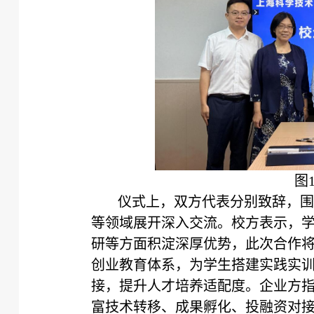
图
仪式上，双方代表分别致辞，围
等领域展开深入交流。校方表示，
研等方面积淀深厚优势，此次合作
创业教育体系，为学生搭建实践实
接，提升人才培养适配度。企业方
富技术转移、成果孵化、投融资对