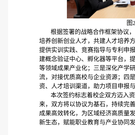
图
根据签署的战略合作框架协议，
培养创新创业人才，共建人才培养
提供实训实践、竞赛指导与专利申
建概念验证中心、孵化器等平台，
等领域成果产业化；三是深化产学
流，对接优质高校与企业资源；四
资、人才培训渠道，助力项目申报
本次签约标志着校企双方迈入资
来，双方将以协议为基石，持续完
成果高效转化，为区域经济高质量
新生态，赋能职业教育与产业协同