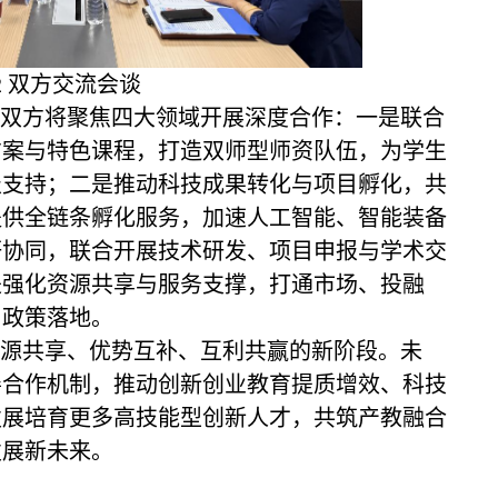
2
双方交流会谈
双方将聚焦四大领域开展深度合作：一是联合
方案与特色课程，打造双师型师资队伍，为学生
报支持；二是推动科技成果转化与项目孵化，共
提供全链条孵化服务，加速人工智能、智能装备
研协同，联合开展技术研发、项目申报与学术交
是强化资源共享与服务支撑，打通市场、投融
与政策落地。
源共享、优势互补、互利共赢的新阶段。未
善合作机制，推动创新创业教育提质增效、科技
发展培育更多高技能型创新人才，共筑产教融合
发展新未来。