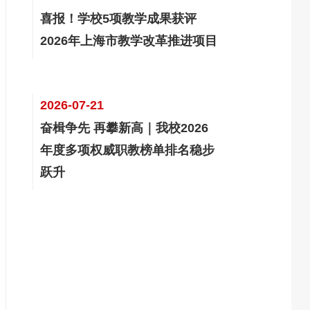
喜报！学校5项教学成果获评
2026年上海市教学改革推进项目
2026-07-21
奋楫争先 再攀新高｜我校2026
年度多项权威职教榜单排名稳步
跃升