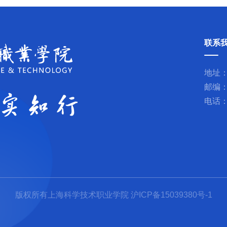
联系
地址：
邮编：
电话：0
版权所有上海科学技术职业学院 沪ICP备15039380号-1