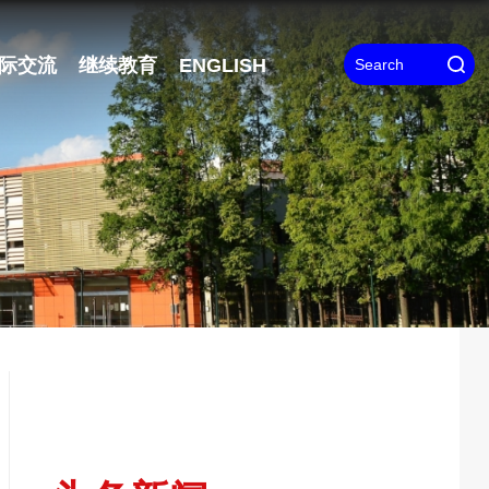
际交流
继续教育
ENGLISH