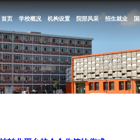
首页
学校概况
机构设置
院部风采
招生就业
国