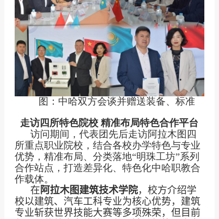
图：中哈双方会谈并赠送装备、标准
走访四所特色院校 精准布局特色合作平台
访问期间，代表团先后走访阿拉木图四
所重点职业院校，结合各校办学特色与专业
优势，精准布局、分类落地“明珠工坊”系列
合作站点，打造差异化、特色化中哈职教合
作载体。
在
阿拉木图建筑技术学院
，校方介绍学
校以建筑、汽车工科专业为核心优势，建筑
专业斩获世界技能大赛等多项殊荣，但目前