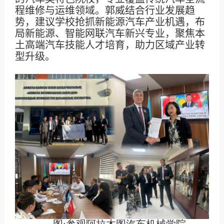
程维修与运维领域。郭威结合行业发展趋
势，建议学校抢抓新能源汽车产业机遇，布
局新能源、智能网联汽车新兴专业，聚焦本
土高端汽车技能人才培育，助力区域产业转
型升级。