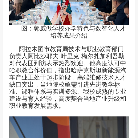
图：郭威做学校办学特色与数智化人才
培养成果介绍
阿拉木图市教育局技术与职业教育部门
负责人阿比沙耶夫
·
叶里克
·
梅尔扎加利吾勒
对代表团到访表示热烈欢迎。他高度认可中
哈职教合作价值，指出哈萨克斯坦新能源汽
车产业正处于起步阶段，高端维修技术人才
缺口突出，当地院校亟需引进先进教学标
准、课程体系与实训资源。我校成熟的专业
建设与育人经验，高度契合当地产业升级和
职业教育发展需求。