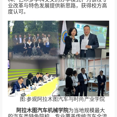
业改革与特色发展提供新思路，获得校方高
度认可。
图
:
参观阿拉木图汽车与时尚产业学院
阿拉木图汽车机械学院
为当地规模最大
的汽车类特色院校，专业覆盖传统汽车全流