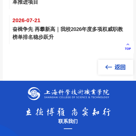
革推进项目
2026-07-21
奋楫争先 再攀新高｜我校2026年度多项权威职教
榜单排名稳步跃升
联系我们