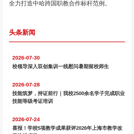
全力打造中哈跨国职教合作标杆范例。
头条新闻
2026-07-30
校领导深入双创集训一线慰问暑期留校师生
2026-07-28
技能筑梦，持证前行｜我校2500余名学子完成职业
技能等级考证培训
2026-07-24
喜报！学校5项教学成果获评2026年上海市教学改