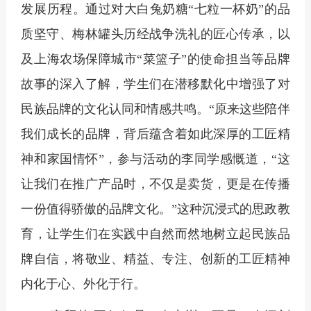
发展历程。通过对大白兔奶糖
“七粒一杯奶”的品
质坚守、梅林罐头历经战争洗礼的匠心传承，以
及上海农场保障城市“菜篮子”的使命担当等品牌
故事的深入了解，学生们在潜移默化中增强了对
民族品牌的文化认同和情感共鸣。“原来这些陪伴
我们成长的品牌，背后蕴含着如此深厚的工匠精
神和家国情怀”，参与活动的李同学感慨道，“这
让我们在推广产品时，不仅是卖货，更是在传播
一份值得骄傲的品牌文化。”这种沉浸式的思政教
育，让学生们在实践中自然而然地树立起民族品
牌自信，将敬业、精益、专注、创新的工匠精神
内化于心、外化于行。