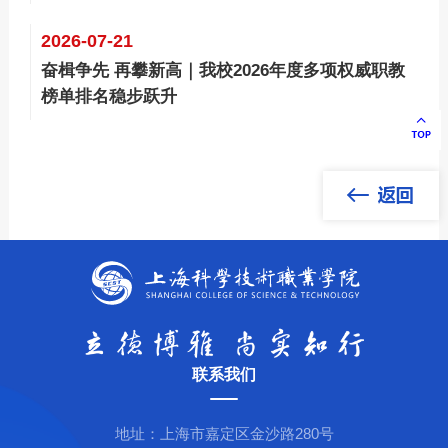
2026-07-21
奋楫争先 再攀新高｜我校2026年度多项权威职教
榜单排名稳步跃升
联系我们
地址：上海市嘉定区金沙路280号