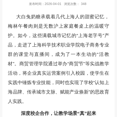
发布时间：2026-04-01
浏览次数：
348
大白兔奶糖承载着几代上海人的甜蜜记忆，
梅林午餐肉则是无数沪上家庭餐桌上的温暖守
护。如今，这些满载城市记忆的
“上海老字号”产
品，走进了上海科学技术职业学院电子商务专业
群的课堂与直播间，成为了一本生动的“活教
材”。商贸管理学院通过举办“商贸节”等实战教学
活动，将企业真实运营案例引入校园，使学生在
实践中锤炼专业技能，同时也实现了学校“认知上
海品牌、传承城市文脉、赋能产业焕新”的思政育
人实践。
深度校企合作，让教学场景
“真”起来