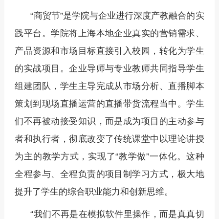
“商贸节”是学院与企业进行深度产教融合的实
践平台。学院将上海本地企业真实的营销需求、
产品资源和市场目标直接引入校园，转化为学生
的实战项目。企业导师与专业教师共同指导学生
组建团队，学生主导完成从市场分析、直播脚本
策划到现场直播运营的直播带货流程当中。学生
们不再被动接受知识，而是成为项目的主动参与
者和执行者，彻底改变了传统课堂中以理论讲授
为主的教学方式，实现了“教学做”一体化。这种
全程参与、全程负责的项目制学习方式，极大地
提升了学生的综合职业能力和创新思维。
“我们不再是在模拟软件里操作，而是真真切