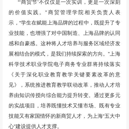
“‘商贸节’不仅仅是一次实训，更是一次深刻
的价值实践。”商贸管理学院相关负责人表
示，“学生在赋能上海品牌的过程中，既提升了专
业技能，也增强了对中国制造、上海品牌的认同
感和自豪感。这种将人才培养与服务区域经济发
展相结合的模式，是我们持续探索的方向。”上海
科学技术职业学院电子商务专业群将持续落实
《关于深化职业教育教学关键要素改革的意
见》，系统推进教育教学联动改革，推动人才培
养由知识传授向综合能力提升转变。通过更多元
的实战项目，培养既懂技术又懂市场、既有专业
技能又有家国情怀的新商贸人才，为上海“五大中
心”建设提供人才支撑。