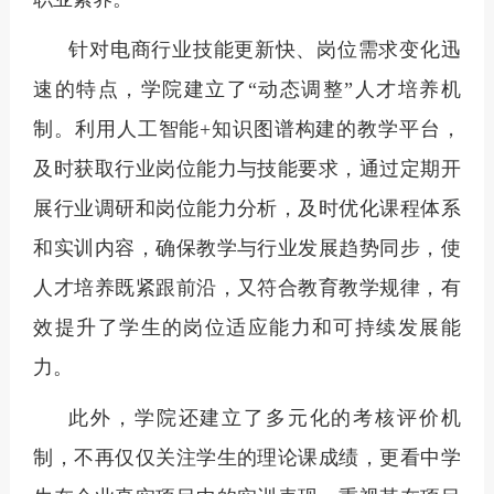
针对电商行业技能更新快、岗位需求变化迅
速的特点，学院建立了
“动态调整”人才培养机
制。利用人工智能+知识图谱构建的教学平台，
及时获取行业岗位能力与技能要求，通过定期开
展行业调研和岗位能力分析，及时优化课程体系
和实训内容，确保教学与行业发展趋势同步，使
人才培养既紧跟前沿，又符合教育教学规律，有
效提升了学生的岗位适应能力和可持续发展能
力。
此外，学院还建立了多元化的考核评价机
制，不再仅仅关注学生的理论课成绩，更看中学