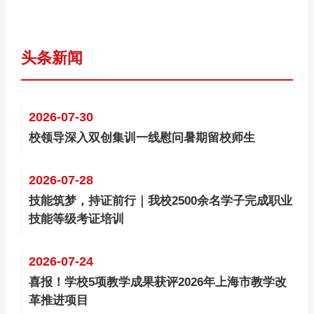
头条新闻
2026-07-30
校领导深入双创集训一线慰问暑期留校师生
2026-07-28
技能筑梦，持证前行｜我校2500余名学子完成职业
技能等级考证培训
2026-07-24
喜报！学校5项教学成果获评2026年上海市教学改
革推进项目