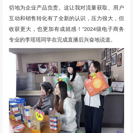
切地为企业产品负责。这让我对流量获取、用户
互动和销售转化有了全新的认识，压力很大，但
收获更大，也更加有成就感！”2024级电子商务
专业的李瑶瑶同学在完成直播后兴奋地说道。