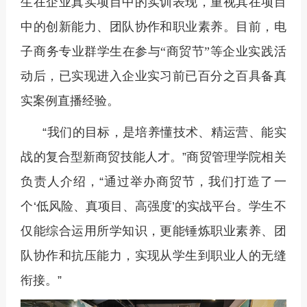
生在企业真实项目中的实训表现，重视其在项目
中的创新能力、团队协作和职业素养。目前，电
子商务专业群学生在参与
“商贸节”等企业实践活
动后，已实现进入企业实习前已百分之百具备真
实案例直播经验。
“我们的目标，是培养懂技术、精运营、能实
战的复合型新商贸技能人才。”商贸管理学院相关
负责人介绍，“通过举办商贸节，我们打造了一
个‘低风险、真项目、高强度’的实战平台。学生不
仅能综合运用所学知识，更能锤炼职业素养、团
队协作和抗压能力，实现从学生到职业人的无缝
衔接。”