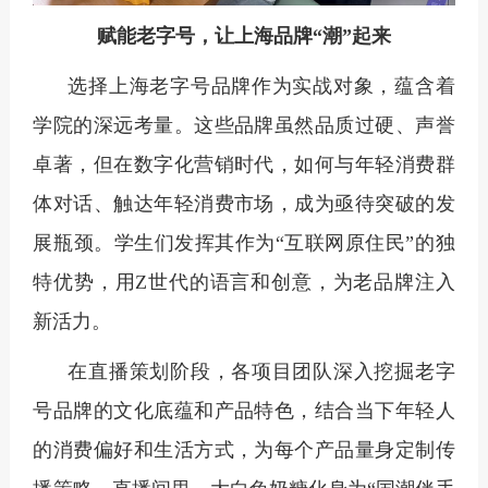
赋能老字号，让上海品牌
“潮”起来
选择上海老字号品牌作为实战对象，蕴含着
学院的深远考量。这些品牌虽然品质过硬、声誉
卓著，但在数字化营销时代，如何与年轻消费群
体对话、触达年轻消费市场，成为亟待突破的发
展瓶颈。学生们发挥其作为
“互联网原住民”的独
特优势，用Z世代的语言和创意，为老品牌注入
新活力。
在直播策划阶段，各项目团队深入挖掘老字
号品牌的文化底蕴和产品特色，结合当下年轻人
的消费偏好和生活方式，为每个产品量身定制传