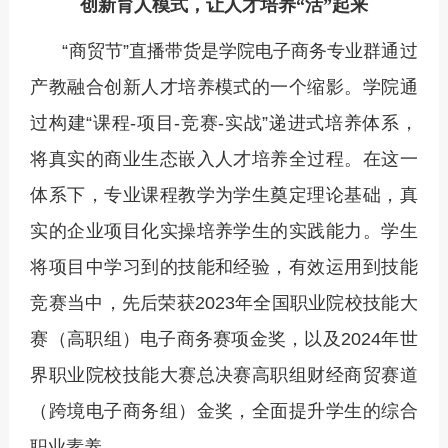
创新育人模式，让人才培养
“活”起来
“商贸节”直播带货是学院电子商务专业群通过
产教融合创新人才培养模式的一个缩影。学院通
过构建“课程-项目-竞赛-实战”递进式培养体系，
将真实的商业生态嵌入人才培养全过程。在这一
体系下，专业课程教学为学生奠定理论基础，真
实的企业项目化实操培养学生的实践能力。学生
将项目中学习到的技能和经验，有效运用到技能
竞赛当中，先后荣获2023年全国职业院校技能大
赛（高职组）电子商务赛项金奖，以及2024年世
界职业院校技能大赛总决赛高职组财经商贸赛道
（跨境电子商务组）金奖，全面提升学生的综合
职业素养。