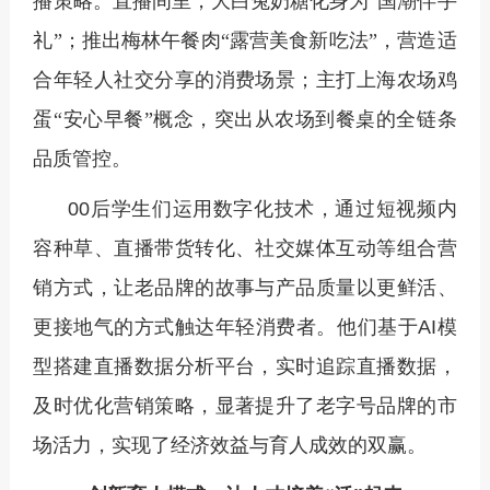
播策略。直播间里，大白兔奶糖化身为
“国潮伴手
礼”；推出梅林午餐肉“露营美食新吃法”，营造适
合年轻人社交分享的消费场景；主打上海农场鸡
蛋“安心早餐”概念，突出从农场到餐桌的全链条
品质管控。
00后学生们运用数字化技术，通过短视频内
容种草、直播带货转化、社交媒体互动等组合营
销方式，让老品牌的故事与产品质量以更鲜活、
更接地气的方式触达年轻消费者。他们基于AI模
型搭建直播数据分析平台，实时追踪直播数据，
及时优化营销策略，显著提升了老字号品牌的市
场活力，实现了经济效益与育人成效的双赢。