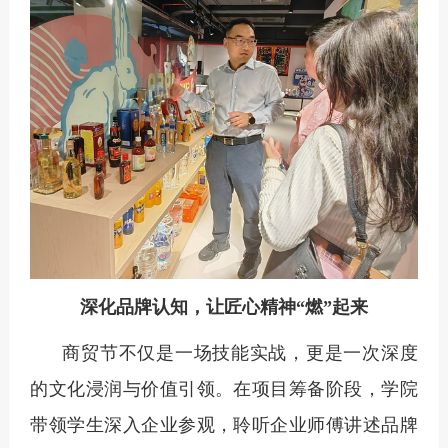
深化品牌认知，让匠心精神
“燃”起来
商贸节不仅是一场技能实战，更是一次深度
的文化浸润与价值引领。在项目筹备阶段，学院
带领学生深入企业参观，聆听企业师傅讲述品牌