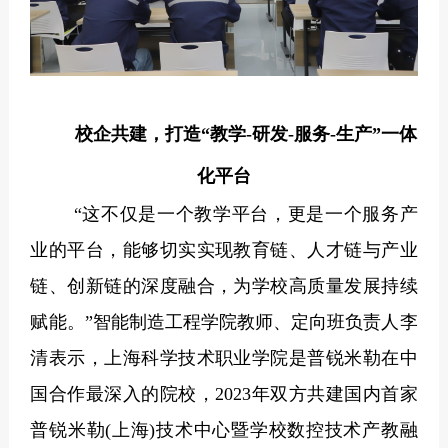
校企共建，打造“教学
-
研发
-
服务
-
生产”一体
化平台
“
这不仅是一个教学平台，更是一个服务产
业的平台，能够切实实现教育链、人才链与产业
链、创新链的深度融合，为学校高质量发展持续
赋能。”智能制造工程学院教师、定向班负责人李
清表示，上海科学技术职业学院是普锐米勒在中
国合作最深入的院校，
2023
年双方共建国内首家
普锐米勒
(
上海
)
技术中心暨学校数控技术产教融