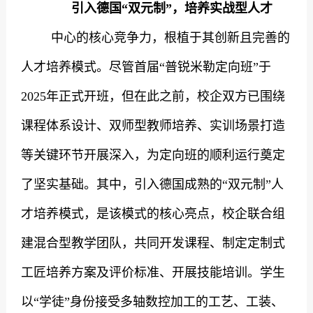
引入德国“双元制”，培养实战型人才
中心的核心竞争力，根植于其创新且完善的
人才培养模式。尽管首届“普锐米勒定向班”于
2025
年正式开班，但在此之前，校企双方已围绕
课程体系设计、双师型教师培养、实训场景打造
等关键环节开展深入，为定向班的顺利运行奠定
了坚实基础。其中，引入德国成熟的“双元制”人
才培养模式，是该模式的核心亮点，校企联合组
建混合型教学团队，共同开发课程、制定定制式
工匠培养方案及评价标准、开展技能培训。学生
以“学徒”身份接受多轴数控加工的工艺、工装、