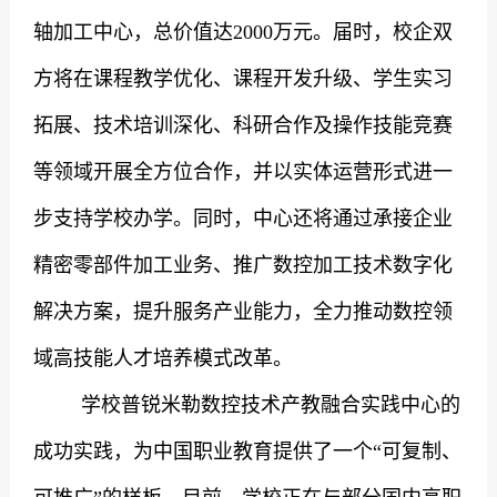
轴加工中心，总价值达
2000
万元。届时，校企双
方将在课程教学优化、课程开发升级、学生实习
拓展、技术培训深化、科研合作及操作技能竞赛
等领域开展全方位合作，并以实体运营形式进一
步支持学校办学。同时，中心还将通过承接企业
精密零部件加工业务、推广数控加工技术数字化
解决方案，提升服务产业能力，全力推动数控领
域高技能人才培养模式改革。
学校普锐米勒数控技术产教融合实践中心的
成功实践，为中国职业教育提供了一个“可复制、