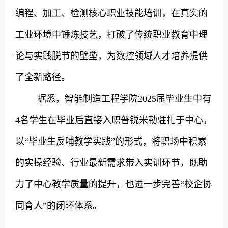
编程、加工、检测核心职业技能培训，在真实的
工业环境中锤炼技艺，打破了传统职业教育中理
论与实践脱节的壁垒，为数控领域人才培养提供
了全新路径。
据悉，智能制造工程学院
2025
届毕业生中有
4
名学生在毕业后直接入职普锐米勒驻扎于中心，
以“毕业生反哺教学实践”的形式，将职场中积累
的实操经验、行业最新需求带入实训环节，既助
力了中心教学质量的提升，也进一步完善“校企协
同育人”的闭环体系。