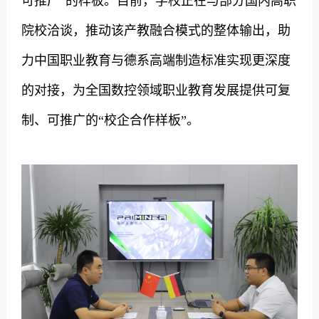
可推广”的样板。目前，学校正在与部分国内高职
院校洽谈，推动该产教融合模式的整体输出，助
力中国职业教育与德系高端制造标准实现更深度
的对接，为全国数控领域职业教育发展提供可复
制、可推广的“校企合作样板”。