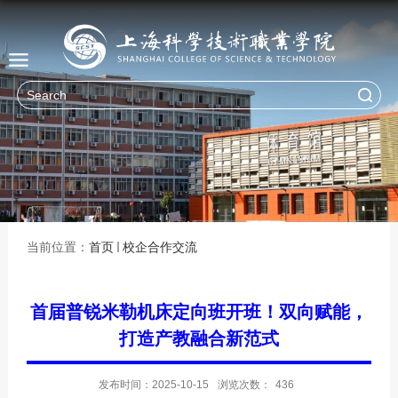
当前位置：
首页
校企合作交流
首届普锐米勒机床定向班开班！双向赋能，
打造产教融合新范式
发布时间：2025-10-15
浏览次数：
436