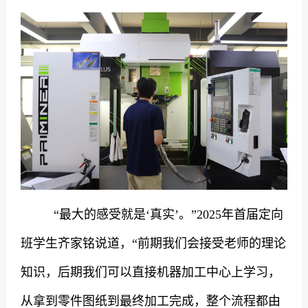
“
最大的感受就是‘真实’。”
2025
年首届定向
班学生齐家铭说道，“前期我们会接受老师的理论
知识，后期我们可以直接机器加工中心上学习，
从拿到零件图纸到最终加工完成，整个流程都由