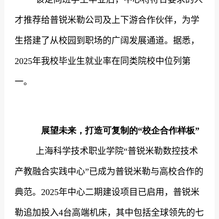
才推荐给普锐米勒公司及上下游合作伙伴，为学
生搭建了从校园到职场的广阔发展通道。据悉，
2025
年我校毕业生就业率在同类院校中位列第
一。
展望未来，打造可复制的“校企合作样板”
上海科学技术职业学院“普锐米勒数控技术
产教融合实践中心”已成为普锐米勒与高校合作的
典范。
2025
年中心二期建设项目已启用，普锐米
勒追加投入
4
台高端机床，其中包括全球领先的七