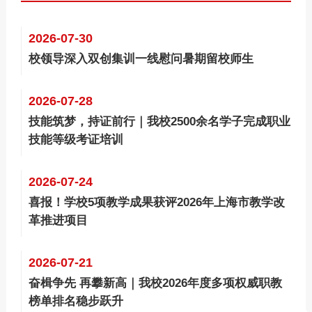
2026-07-30
校领导深入双创集训一线慰问暑期留校师生
2026-07-28
技能筑梦，持证前行｜我校2500余名学子完成职业
技能等级考证培训
2026-07-24
喜报！学校5项教学成果获评2026年上海市教学改
革推进项目
2026-07-21
奋楫争先 再攀新高｜我校2026年度多项权威职教
榜单排名稳步跃升