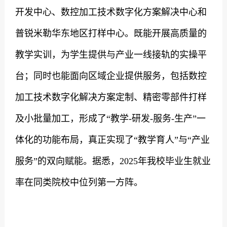
开发中心、数控加工技术数字化方案解决中心和
普锐米勒华东地区打样中心。既能开展高质量的
教学实训，为学生提供与产业一线接轨的实操平
台；同时也能面向区域企业提供服务，包括数控
加工技术数字化解决方案定制、精密零部件打样
及小批量加工，形成了“教学
-
研发
-
服务
-
生产”一
体化的功能布局，真正实现了“教学育人”与“产业
服务”的双向赋能。据悉，
2025
年我校毕业生就业
率在同类院校中位列第一方阵。