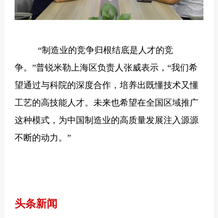
“
制造业的竞争归根结底是人才的竞
争。”普锐米勒上海区负责人张威表示，“我们希
望通过与科院的深度合作，培养出既懂技术又懂
工艺的高技能人才。未来也希望在全国区域推广
这种模式，为中国制造业的高质量发展注入源源
不断的动力。”
头条新闻