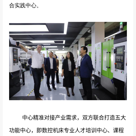
合实践中心。
中心精准对接产业需求，双方联合打造五大
功能中心，即数控机床专业人才培训中心、课程