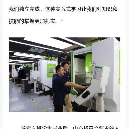
我们独立完成。这种实战式学习让我们对知识和
技能的掌握更加扎实。”
该定向班学生毕业后，中心将符合要求的人