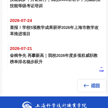
技能等级考证培训
2026-07-24
喜报！学校5项教学成果获评2026年上海市教学改
革推进项目
2026-07-21
奋楫争先 再攀新高｜我校2026年度多项权威职教
榜单排名稳步跃升