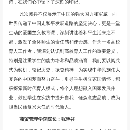
诗，在我们心中留下了深刻的印记。
此次阅兵不仅展示了中国的强大国力和军威，向
世界传递了中国走和平发展道路的坚定决心，更是一堂
生动的爱国主义教育课，深刻讲述着和平生活来之不
易，激发了全体师生的责任感和使命感。作为一名高校
育人工作者，我深刻认识到高校育人工作的重要意义，
特别是注重学生的能力培养和品质涵育，我们要以阅兵
式为契机，铭记历史，振奋精神，为实现中华民族伟大
复兴的中国梦而努力奋斗，引导学生树立家国情怀，积
极探索新时代育人模式，将个人理想融入国家发展伟
业，鼓励学生在实践中提升自我，锤炼意志品质，成为
担当民族复兴大任的时代新人。
商贸管理学院院长：张瑶祥