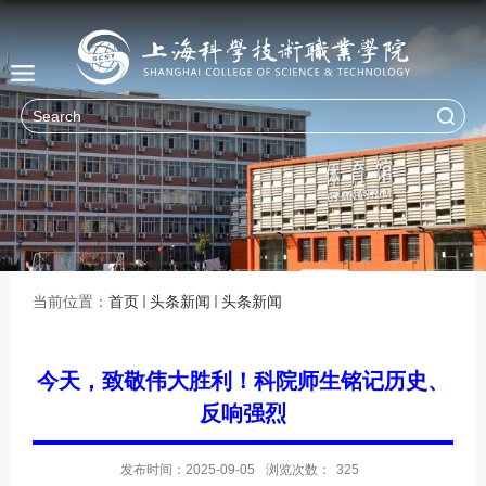
当前位置：
首页
头条新闻
头条新闻
今天，致敬伟大胜利！科院师生铭记历史、
反响强烈
发布时间：2025-09-05
浏览次数：
325