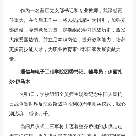
作为一名基层党支部书记和专业教师，我深感责
任重大。在今后工作中，将以抗战精神为指引，加强支
部建设，凝聚党员力量，定期组织学习抗战历史，激发
大家爱国热情。并立足本职岗位，提升教学能力，培养
更多高技能人才，为职业教育事业和国家发展贡献力
量。
通信与电子工程学院团委书记、辅导员：伊丽扎
尔·伊马木
9月3日，学校组织全员师生观看纪念中国人民抗
日战争暨世界反法西斯战争胜利80周年阅兵仪式，我心
潮澎湃，感慨万千。
当阅兵仪式上三军将士迈着整齐矫健的步伐走过