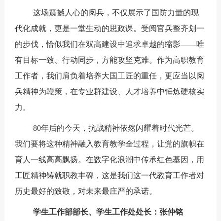
这场震撼人心的阅兵，不仅展示了国防力量的现
代化成就，更是一堂生动的思政课。受阅官兵整齐划一
的步伐，恰似我们在双高建设中追求卓越的缩影——唯
有目标一致、行动同步，方能攻坚克难。作为高职教育
工作者，我们肩负着培养大国工匠的重任，更应当以阅
兵精神为鞭策，在专业群建设、人才培养中锤炼硬核实
力。
80年后的今天，抗战精神依然闪耀着时代光芒。
我们要将这种精神融入教育教学全过程，让党的旗帜在
育人一线高高飘扬。在数字化浪潮中传承红色基因，用
工匠精神铸就职教丰碑，这是我们这一代教育工作者对
历史最好的致敬，对未来最庄严的承诺。
学生工作部部长、学生工作处处长：张仲铭